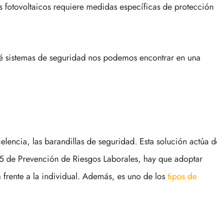
 fotovoltaicos requiere medidas específicas de protección
ué sistemas de seguridad nos podemos encontrar en una
encia, las barandillas de seguridad. Esta solución actúa d
95 de Prevención de Riesgos Laborales, hay que adoptar
frente a la individual. Además, es uno de los
tipos de