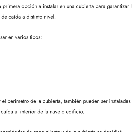
la primera opción a instalar en una cubierta para garantizar 
de caída a distinto nivel.
ar en varios tipos:
 el perímetro de la cubierta, también pueden ser instaladas
caída al interior de la nave o edificio.