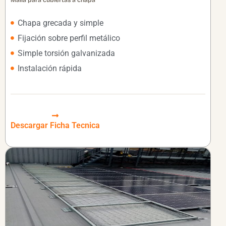
Chapa grecada y simple
Fijación sobre perfil metálico
Simple torsión galvanizada
Instalación rápida
Descargar Ficha Tecnica