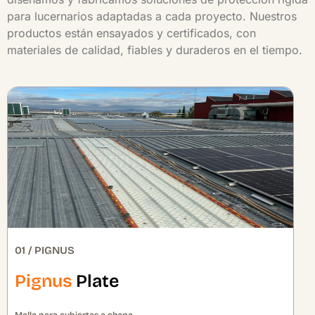
para lucernarios adaptadas a cada proyecto. Nuestros
productos están ensayados y certificados, con
materiales de calidad, fiables y duraderos en el tiempo.
01 / PIGNUS
Pignus
Plate
Malla para cubiertas a chapa