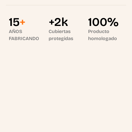
15
+
+2k
100%
AÑOS
Cubiertas
Producto
FABRICANDO
protegidas
homologado