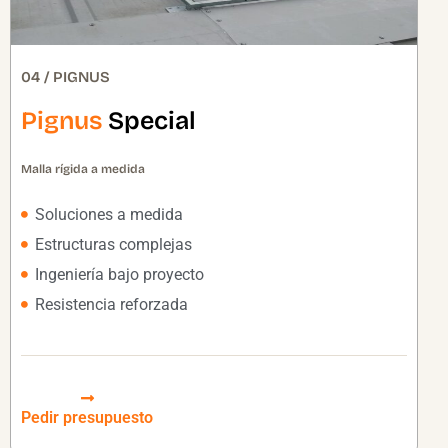
04 / PIGNUS
Pignus
Special
Malla rígida a medida
Soluciones a medida
Estructuras complejas
Ingeniería bajo proyecto
Resistencia reforzada
Pedir presupuesto