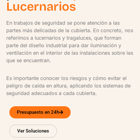
Lucernarios
En trabajos de seguridad se pone atención a las
partes más delicadas de la cubierta. En concreto, nos
referimos a lucernarios y tragaluces, que forman
parte del diseño industrial para dar iluminación y
ventilación en el interior de las instalaciones sobre las
que se encuentran.
Es importante conocer los riesgos y cómo evitar el
peligro de caída en altura, aplicando los sistemas de
seguridad adecuados a cada cubierta.
Presupuesto en 24h
Ver Soluciones