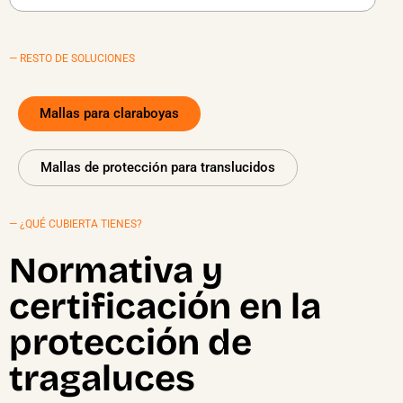
— RESTO DE SOLUCIONES
Mallas para claraboyas
Mallas de protección para translucidos
— ¿QUÉ CUBIERTA TIENES?
Normativa y
certificación en la
protección de
tragaluces