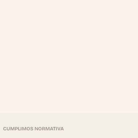
CUMPLIMOS NORMATIVA