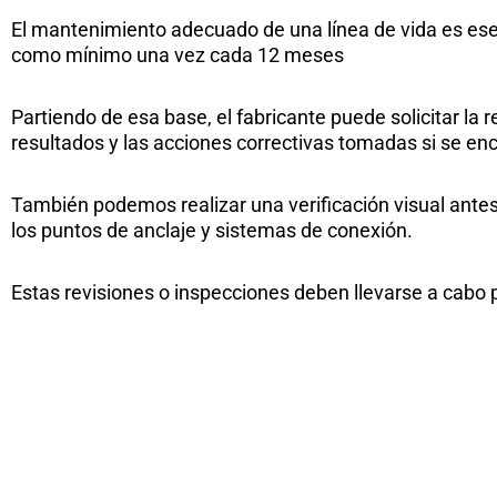
El mantenimiento adecuado de una línea de vida es esen
como mínimo una vez cada 12 meses
Partiendo de esa base, el fabricante puede solicitar la 
resultados y las acciones correctivas tomadas si se e
También podemos realizar una verificación visual ante
los puntos de anclaje y sistemas de conexión.
Estas revisiones o inspecciones deben llevarse a cabo p