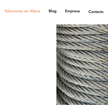
Soluciones en Altura
Blog
Empresa
Contacto