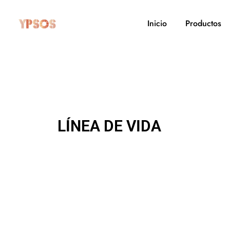
Inicio
Productos
LÍNEA DE VIDA