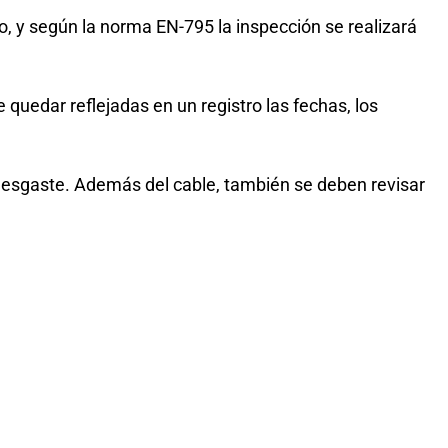
, y según la norma EN-795 la inspección se realizará
 quedar reflejadas en un registro las fechas, los
 desgaste. Además del cable, también se deben revisar