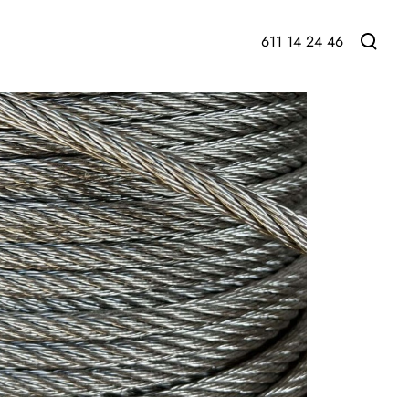
611 14 24 46