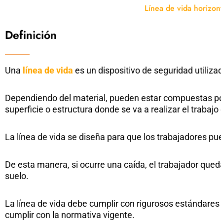
Línea de vida horizon
Definición
Una
línea de vida
es un dispositivo de seguridad utiliza
Dependiendo del material, pueden estar compuestas por
superficie o estructura donde se va a realizar el trabaj
La línea de vida se diseña para que los trabajadores p
De esta manera, si ocurre una caída, el trabajador quedar
suelo.
La línea de vida debe cumplir con rigurosos estándare
cumplir con la normativa vigente.