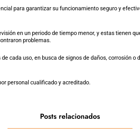
cial para garantizar su funcionamiento seguro y efectivo
revisión en un periodo de tiempo menor, y estas tienen que
ncontraron problemas.
s de cada uso, en busca de signos de daños, corrosión o
or personal cualificado y acreditado.
Posts relacionados