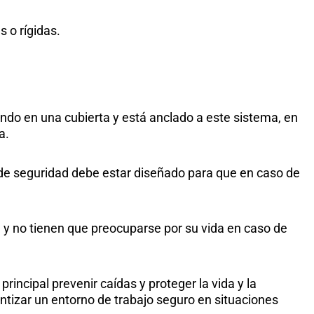
s o rígidas.
ajando en una cubierta y está anclado a este sistema, en
a.
 de seguridad debe estar diseñado para que en caso de
 y no tienen que preocuparse por su vida en caso de
rincipal prevenir caídas y proteger la vida y la
ntizar un entorno de trabajo seguro en situaciones