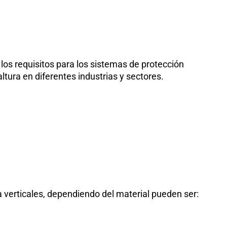
los requisitos para los sistemas de protección
ltura en diferentes industrias y sectores.
da verticales, dependiendo del material pueden ser: