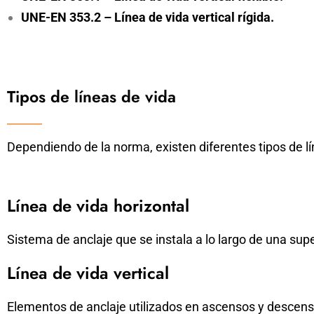
UNE-EN 353.2 – Línea de vida vertical rígida.
Tipos de líneas de vida
Dependiendo de la norma, existen diferentes tipos de lí
Línea de vida horizontal
Sistema de anclaje que se instala a lo largo de una supe
Línea de vida vertical
Elementos de anclaje utilizados en ascensos y descens