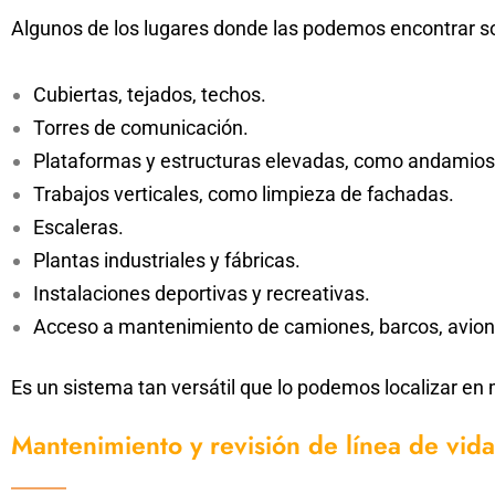
Algunos de los lugares donde las podemos encontrar s
Cubiertas, tejados, techos.
Torres de comunicación.
Plataformas y estructuras elevadas, como andamios
Trabajos verticales, como limpieza de fachadas.
Escaleras.
Plantas industriales y fábricas.
Instalaciones deportivas y recreativas.
Acceso a mantenimiento de camiones, barcos, avion
Es un sistema tan versátil que lo podemos localizar en 
Mantenimiento y revisión de línea de vida