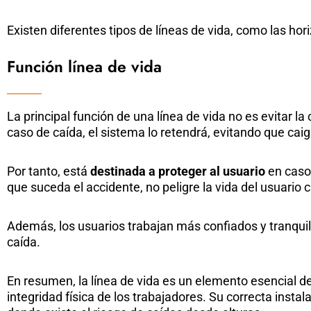
Existen diferentes tipos de líneas de vida, como las hor
Función línea de vida
La principal función de una línea de vida no es evitar la
caso de caída, el sistema lo retendrá, evitando que caig
Por tanto, está
destinada a proteger al usuario
en caso 
que suceda el accidente, no peligre la vida del usuario
Además, los usuarios trabajan más confiados y tranquil
caída.
En resumen, la línea de vida es un elemento esencial de 
integridad física de los trabajadores. Su correcta ins