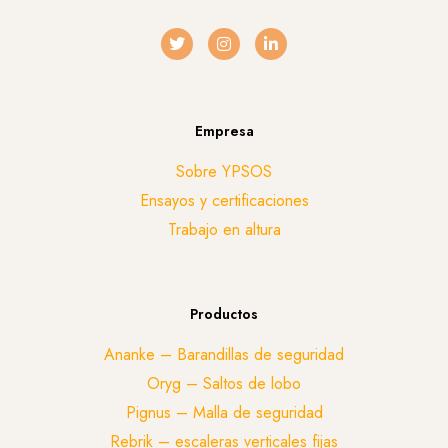
Empresa
Sobre YPSOS
Ensayos y certificaciones
Trabajo en altura
Productos
Ananke – Barandillas de seguridad
Oryg – Saltos de lobo
Pignus – Malla de seguridad
Rebrik – escaleras verticales fijas