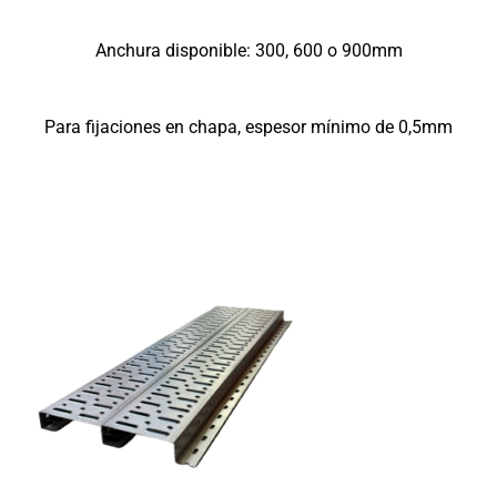
Anchura disponible: 300, 600 o 900mm
Para fijaciones en chapa, espesor mínimo de 0,5mm