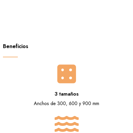
Beneficios
3 tamaños
Anchos de 300, 600 y 900 mm