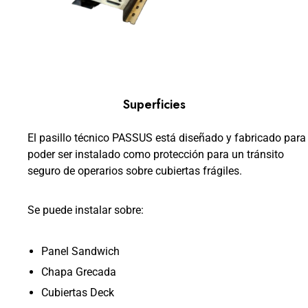
Superficies
El pasillo técnico PASSUS está diseñado y fabricado para
poder ser instalado como protección para un tránsito
seguro de operarios sobre cubiertas frágiles.
Se puede instalar sobre:
Panel Sandwich
Chapa Grecada
Cubiertas Deck