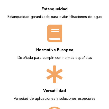
Estanqueidad
Estanqueidad garantizada para evitar filtraciones de agua
Normativa Europea
Diseñada para cumplir con normas españolas
Versatilidad
Variedad de aplicaciones y soluciones especiales