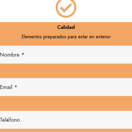
Calidad
Elementos preparados para estar en exterior