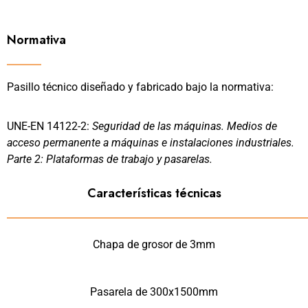
Normativa
Pasillo técnico diseñado y fabricado bajo la normativa:
UNE-EN 14122-2:
Seguridad de las máquinas. Medios de
acceso permanente a máquinas e instalaciones industriales.
Parte 2: Plataformas de trabajo y pasarelas.
Características técnicas
Chapa de grosor de 3mm
Pasarela de 300x1500mm