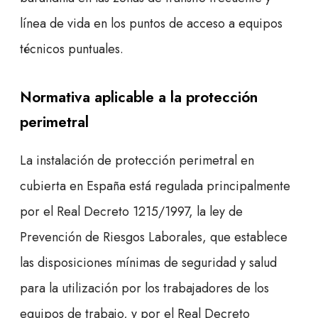
línea de vida en los puntos de acceso a equipos
técnicos puntuales.
Normativa aplicable a la protección
perimetral
La instalación de protección perimetral en
cubierta en España está regulada principalmente
por el Real Decreto 1215/1997, la ley de
Prevención de Riesgos Laborales, que establece
las disposiciones mínimas de seguridad y salud
para la utilización por los trabajadores de los
equipos de trabajo, y por el Real Decreto