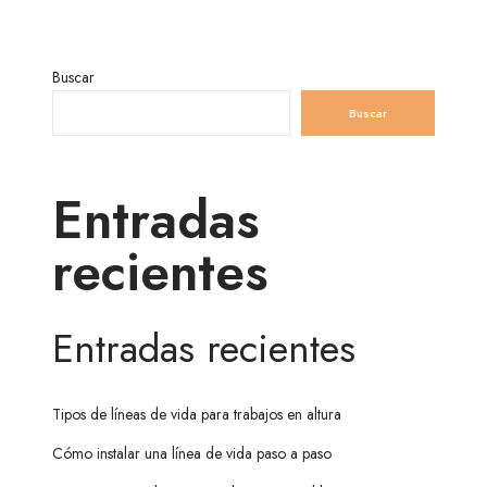
Buscar
Buscar
Entradas
recientes
Entradas recientes
Tipos de líneas de vida para trabajos en altura
Cómo instalar una línea de vida paso a paso