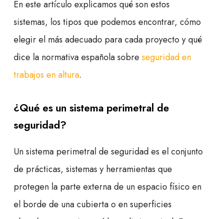
En este artículo explicamos qué son estos
sistemas, los tipos que podemos encontrar, cómo
elegir el más adecuado para cada proyecto y qué
dice la normativa española sobre
seguridad en
trabajos en altura
.
¿Qué es un sistema perimetral de
seguridad?
Un sistema perimetral de seguridad es el conjunto
de prácticas, sistemas y herramientas que
protegen la parte externa de un espacio físico en
el borde de una cubierta o en superficies