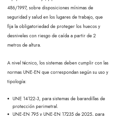
486/1997, sobre disposiciones mínimas de
seguridad y salud en los lugares de trabajo, que
fija la obligatoriedad de proteger los huecos y
desniveles con riesgo de caída a partir de 2
metros de altura.
A nivel técnico, los sistemas deben cumplir con las
normas UNE-EN que correspondan según su uso y
tipología:
UNE 14122-3, para sistemas de barandillas de
protección perimetral.
UNE-EN 795 y UNE-EN 17235 de 2025, para