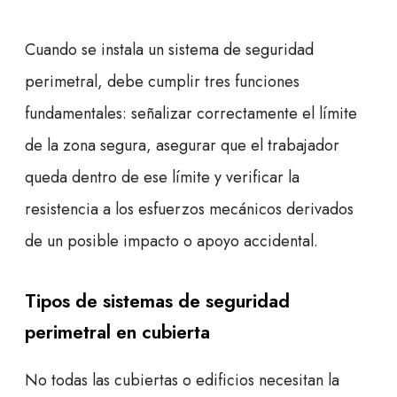
Cuando se instala un sistema de seguridad
perimetral, debe cumplir tres funciones
fundamentales: señalizar correctamente el límite
de la zona segura, asegurar que el trabajador
queda dentro de ese límite y verificar la
resistencia a los esfuerzos mecánicos derivados
de un posible impacto o apoyo accidental.
Tipos de sistemas de seguridad
perimetral en cubierta
No todas las cubiertas o edificios necesitan la