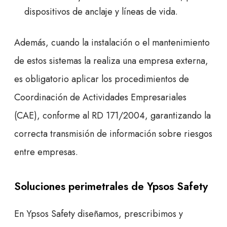
dispositivos de anclaje y líneas de vida.
Además, cuando la instalación o el mantenimiento
de estos sistemas la realiza una empresa externa,
es obligatorio aplicar los procedimientos de
Coordinación de Actividades Empresariales
(CAE), conforme al RD 171/2004, garantizando la
correcta transmisión de información sobre riesgos
entre empresas.
Soluciones perimetrales de Ypsos Safety
En Ypsos Safety diseñamos, prescribimos y