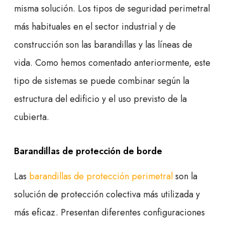
misma solución. Los tipos de seguridad perimetral
más habituales en el sector industrial y de
construcción son las barandillas y las líneas de
vida. Como hemos comentado anteriormente, este
tipo de sistemas se puede combinar según la
estructura del edificio y el uso previsto de la
cubierta.
Barandillas de protección de borde
Las
barandillas de protección perimetral
son la
solución de protección colectiva más utilizada y
más eficaz. Presentan diferentes configuraciones