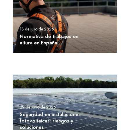
13 de julio de 2026
Normativa de trabajos en
altura en España
29 de junio de 2026
Seguridad en instalaciones
fotovoltaicas: riesgos y
soluciones