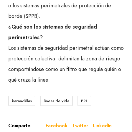
o los sistemas perimetrales de protección de
borde (SPPB).
¿Qué son los sistemas de seguridad
perimetrales?
Los sistemas de seguridad perimetral actúan como
protección colectiva; delimitan la zona de riesgo
comportándose como un filtro que regula quién o
qué cruza la línea.
barandillas
lineas de vida
PRL
Facebook
Twitter
LinkedIn
Comparte: