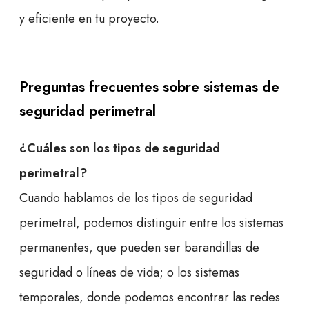
y eficiente en tu proyecto.
Preguntas frecuentes sobre sistemas de
seguridad perimetral
¿Cuáles son los tipos de seguridad
perimetral?
Cuando hablamos de los tipos de seguridad
perimetral, podemos distinguir entre los sistemas
permanentes, que pueden ser barandillas de
seguridad o líneas de vida; o los sistemas
temporales, donde podemos encontrar las redes