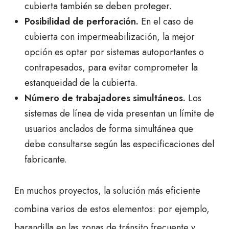
cubierta también se deben proteger.
Posibilidad de perforación.
En el caso de
cubierta con impermeabilización, la mejor
opción es optar por sistemas autoportantes o
contrapesados, para evitar comprometer la
estanqueidad de la cubierta.
Número de trabajadores simultáneos.
Los
sistemas de línea de vida presentan un límite de
usuarios anclados de forma simultánea que
debe consultarse según las especificaciones del
fabricante.
En muchos proyectos, la solución más eficiente
combina varios de estos elementos: por ejemplo,
barandilla en las zonas de tránsito frecuente y