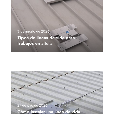
3 de agosto de 2026
Tipos de líneas de vida para
trabajos en altura
27 de julio de 2026
Cómo instalar una línea de vida