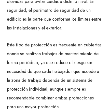
elevadas para evitar caídas a distinto nivel. En
seguridad, el perímetro de seguridad de un
edificio es la parte que conforma los límites entre
las instalaciones y el exterior.
Este tipo de protección es frecuente en cubiertas
donde se realizan trabajos de mantenimiento de
forma periódica, ya que reduce el riesgo sin
necesidad de que cada trabajador que accede a
la zona de trabajo dependa de un sistema de
protección individual, aunque siempre es
recomendable combinar ambas protecciones
para una mayor protección.