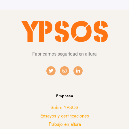
Fabricamos seguridad en altura
Empresa
Sobre YPSOS
Ensayos y certificaciones
Trabajo en altura