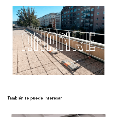
También te puede interesar