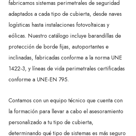
fabricamos sistemas perimetrales de seguridad
adaptados a cada tipo de cubierta, desde naves
logísticas hasta instalaciones fotovoltaicas y
eólicas. Nuestro catálogo incluye barandillas de
protección de borde fijas, autoportantes e
inclinadas, fabricadas conforme a la norma UNE
1422-3, y líneas de vida perimetrales certificadas
conforme a UNE-EN 795.
Contamos con un equipo técnico que cuenta con
la formación para llevar a cabo el asesoramiento
personalizado a tu tipo de cubierta,
determinando qué tipo de sistemas es más seguro