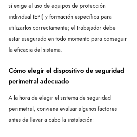
sí exige el uso de equipos de protección
individual (EPI) y formación específica para
utilizarlos correctamente; el trabajador debe
estar asegurado en todo momento para conseguir
la eficacia del sistema.
Cómo elegir el dispositivo de seguridad
perimetral adecuado
A la hora de elegir el sistema de seguridad
perimetral, conviene evaluar algunos factores
antes de llevar a cabo la instalación: