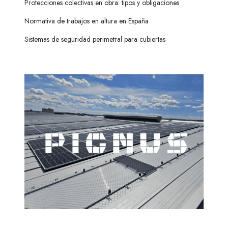
Protecciones colectivas en obra: tipos y obligaciones
Normativa de trabajos en altura en España
Sistemas de seguridad perimetral para cubiertas