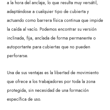
a la hora del anclaje, lo que resulta muy versátil,
adaptándose a cualquier tipo de cubierta y
actuando como barrera física continua que impide
la caída al vacío. Podemos encontrar su versión
inclinada, fija, anclada de forma permanente o
autoportante para cubiertas que no pueden
perforarse.
Una de sus ventajas es la libertad de movimiento
que ofrece a los trabajadores por toda la zona
protegida, sin necesidad de una formación
específica de uso.