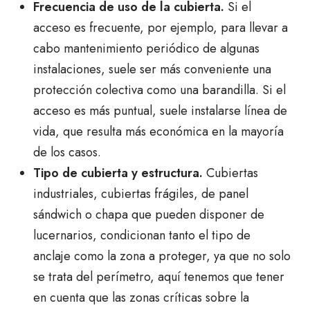
Frecuencia de uso de la cubierta.
Si el
acceso es frecuente, por ejemplo, para llevar a
cabo mantenimiento periódico de algunas
instalaciones, suele ser más conveniente una
protección colectiva como una barandilla. Si el
acceso es más puntual, suele instalarse línea de
vida, que resulta más económica en la mayoría
de los casos.
Tipo de cubierta y estructura.
Cubiertas
industriales, cubiertas frágiles, de panel
sándwich o chapa que pueden disponer de
lucernarios, condicionan tanto el tipo de
anclaje como la zona a proteger, ya que no solo
se trata del perímetro, aquí tenemos que tener
en cuenta que las zonas críticas sobre la