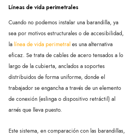
Líneas de vida perimetrales
Cuando no podemos instalar una barandilla, ya
sea por motivos estructurales o de accesibilidad,
la
línea de vida perimetral
es una alternativa
eficaz. Se trata de cables de acero tensados a lo
largo de la cubierta, anclados a soportes
distribuidos de forma uniforme, donde el
trabajador se engancha a través de un elemento
de conexión (eslinga o dispositivo retráctil) al
arnés que lleva puesto.
Este sistema, en comparación con las barandillas,