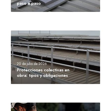
paso a paso
20 de julio de 2026
Protecciones colectivas en
obra: tipos y obligaciones