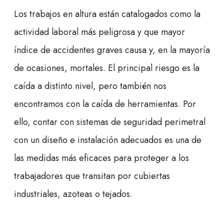
Los trabajos en altura están catalogados como la
actividad laboral más peligrosa y que mayor
índice de accidentes graves causa y, en la mayoría
de ocasiones, mortales. El principal riesgo es la
caída a distinto nivel, pero también nos
encontramos con la caída de herramientas. Por
ello, contar con sistemas de seguridad perimetral
con un diseño e instalación adecuados es una de
las medidas más eficaces para proteger a los
trabajadores que transitan por cubiertas
industriales, azoteas o tejados.