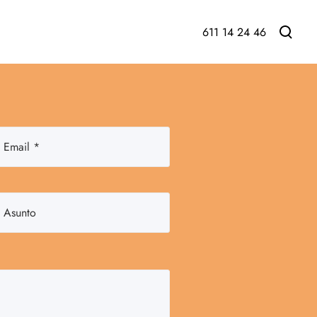
611 14 24 46