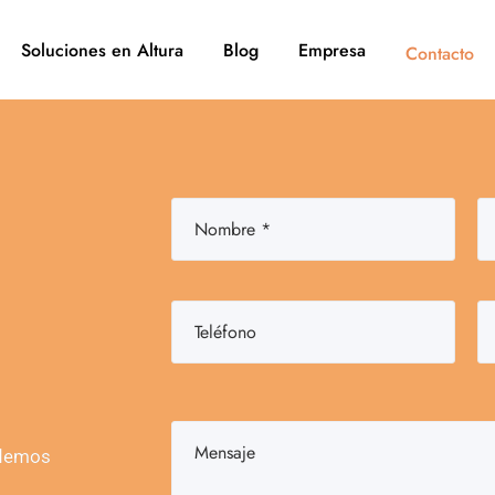
Soluciones en Altura
Blog
Empresa
Contacto
odemos