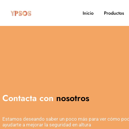
Inicio
Productos
Contacta con
nosotros
Estamos deseando saber un poco más para ver cómo p
ayudarte a mejorar la seguridad en altura