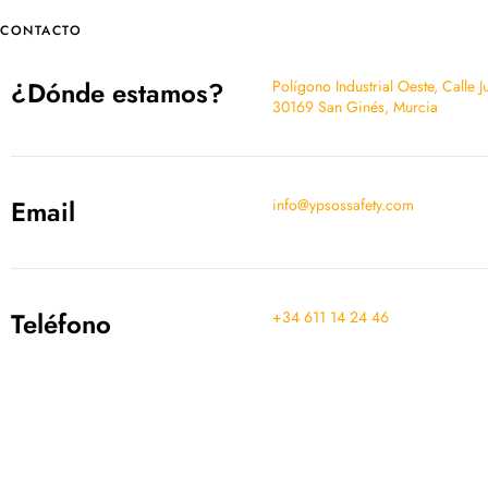
CONTACTO
¿Dónde estamos?
Polígono Industrial Oeste, Calle 
30169 San Ginés, Murcia
Email
info@ypsossafety.com
Teléfono
+34 611 14 24 46