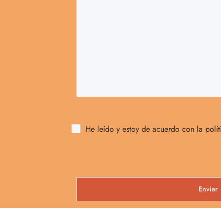
He leído y estoy de acuerdo con la políti