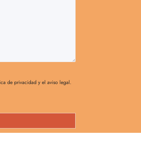
ca de privacidad y el aviso legal.