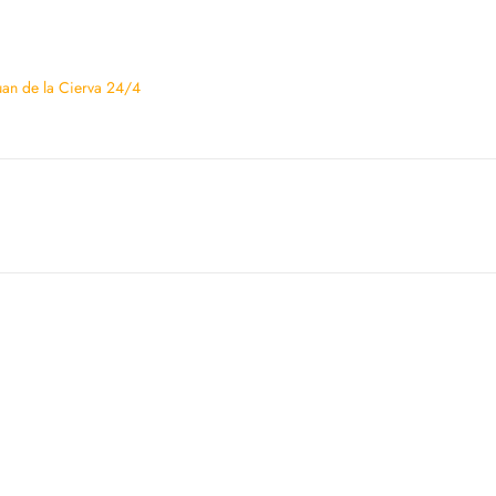
Juan de la Cierva 24/4