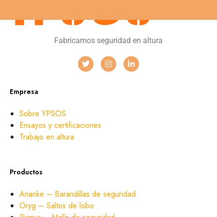
Fabricamos seguridad en altura
Empresa
Sobre YPSOS
Ensayos y certificaciones
Trabajo en altura
Productos
Ananke – Barandillas de seguridad
Oryg – Saltos de lobo