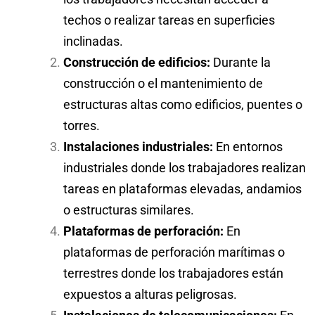
techos o realizar tareas en superficies
inclinadas.
Construcción de edificios:
Durante la
construcción o el mantenimiento de
estructuras altas como edificios, puentes o
torres.
Instalaciones industriales:
En entornos
industriales donde los trabajadores realizan
tareas en plataformas elevadas, andamios
o estructuras similares.
Plataformas de perforación:
En
plataformas de perforación marítimas o
terrestres donde los trabajadores están
expuestos a alturas peligrosas.