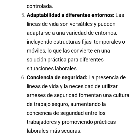
controlada.
Adaptabilidad a diferentes entornos:
Las
líneas de vida son versátiles y pueden
adaptarse a una variedad de entornos,
incluyendo estructuras fijas, temporales o
móviles, lo que las convierte en una
solución práctica para diferentes
situaciones laborales.
Conciencia de seguridad:
La presencia de
líneas de vida y la necesidad de utilizar
arneses de seguridad fomentan una cultura
de trabajo seguro, aumentando la
conciencia de seguridad entre los
trabajadores y promoviendo prácticas
laborales más seguras.