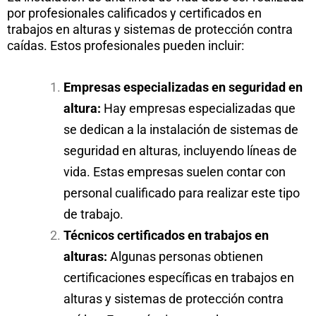
por profesionales calificados y certificados en
trabajos en alturas y sistemas de protección contra
caídas. Estos profesionales pueden incluir:
Empresas especializadas en seguridad en
altura:
Hay empresas especializadas que
se dedican a la instalación de sistemas de
seguridad en alturas, incluyendo líneas de
vida. Estas empresas suelen contar con
personal cualificado para realizar este tipo
de trabajo.
Técnicos certificados en trabajos en
alturas:
Algunas personas obtienen
certificaciones específicas en trabajos en
alturas y sistemas de protección contra