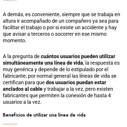
A demás, es conveniente, siempre que se trabaja en
altura ir acompañado de un compañero ya sea para
facilitar el trabajo o por si existe un accidente y hay
que avisar a terceros o socorrer en ese mismo
momento.
A la pregunta de
cuántos usuarios pueden utilizar
simultáneamente una línea de vida
, la respuesta es
muy genérica y depende de lo estipulado por el
fabricante, por normal general las líneas de vida se
certifican para que
dos usuarios puedan estar
anclados al cable
y trabajar a la vez, pero existen
fabricantes que permiten la conexión de hasta 4
usuarios a la vez.
Beneficios de utilizar una línea de vida