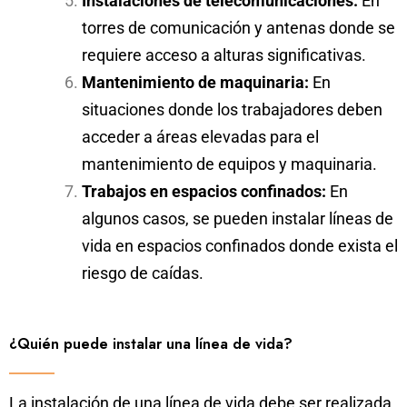
Instalaciones de telecomunicaciones:
En
torres de comunicación y antenas donde se
requiere acceso a alturas significativas.
Mantenimiento de maquinaria:
En
situaciones donde los trabajadores deben
acceder a áreas elevadas para el
mantenimiento de equipos y maquinaria.
Trabajos en espacios confinados:
En
algunos casos, se pueden instalar líneas de
vida en espacios confinados donde exista el
riesgo de caídas.
¿Quién puede instalar una línea de vida?
La instalación de una línea de vida debe ser realizada