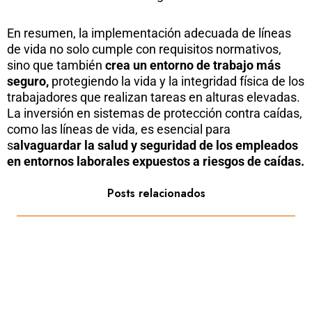
En resumen, la implementación adecuada de líneas
de vida no solo cumple con requisitos normativos,
sino que también
crea un entorno de trabajo más
seguro,
protegiendo la vida y la integridad física de los
trabajadores que realizan tareas en alturas elevadas.
La inversión en sistemas de protección contra caídas,
como las líneas de vida, es esencial para
s
alvaguardar la salud y seguridad de los empleados
en entornos laborales expuestos a riesgos de caídas.
Posts relacionados