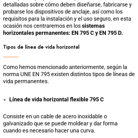
detalladas sobre cómo deben diseñarse, fabricarse y
probarse los dispositivos de anclaje, así como los
requisitos para la instalación y el uso seguro, en esta
ocasión nos centraremos en los
sistemas
horizontales permanentes: EN 795 C y EN 795 D.
Tipos de línea de vida horizontal
Como hemos mencionado anteriormente, según la
norma UNE EN 795 existen distintos tipos de líneas de
vida permanentes.
Línea de vida horizontal flexible 795 C
Consiste en un cable de acero inoxidable o
galvanizado que se puede moldear y dar forma
cuando es necesario hacer una curva.