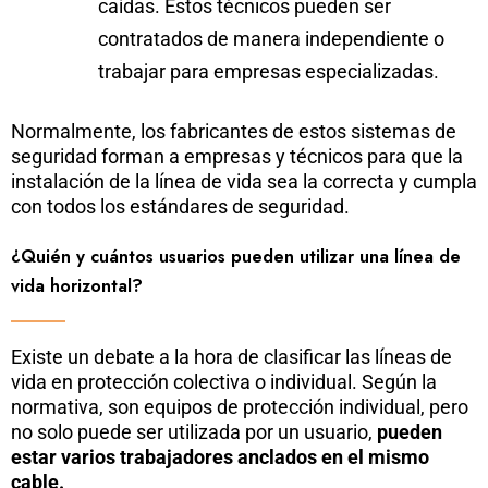
caídas. Estos técnicos pueden ser
contratados de manera independiente o
trabajar para empresas especializadas.
Normalmente, los fabricantes de estos sistemas de
seguridad forman a empresas y técnicos para que la
instalación de la línea de vida sea la correcta y cumpla
con todos los estándares de seguridad.
¿Quién y cuántos usuarios pueden utilizar una línea de
vida horizontal?
Existe un debate a la hora de clasificar las líneas de
vida en protección colectiva o individual. Según la
normativa, son equipos de protección individual, pero
no solo puede ser utilizada por un usuario,
pueden
estar varios trabajadores anclados en el mismo
cable.