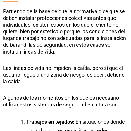
Partiendo de la base de que la normativa dice que se
deben instalar protecciones colectivas antes que
individuales, existen casos en los que el cliente no
quiere, bien por estética o porque las condiciones del
lugar de trabajo no son adecuadas para la instalación
de barandillas de seguridad, en estos casos se
instalan líneas de vida.
Las líneas de vida no impiden la caída, pero sí que el
usuario llegue a una zona de riesgo, es decir, detiene
la caída.
Algunos de los momentos en los que es necesario
utilizar estos sistemas de seguridad en altura son:
Trabajos en tejados:
En situaciones donde
los trabajadores necesitan acceder a