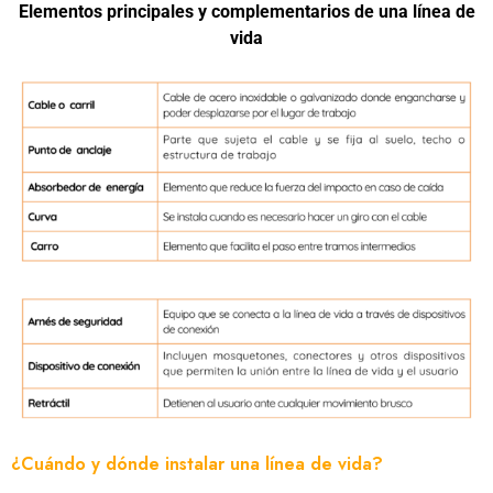
Elementos principales y complementarios de una línea de
vida
¿Cuándo y dónde instalar una línea de vida?