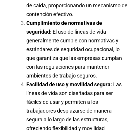
de caída, proporcionando un mecanismo de
contención efectivo.
Cumplimiento de normativas de
seguridad:
El uso de líneas de vida
generalmente cumple con normativas y
estándares de seguridad ocupacional, lo
que garantiza que las empresas cumplan
con las regulaciones para mantener
ambientes de trabajo seguros.
Facilidad de uso y movilidad segura:
Las
líneas de vida son diseñadas para ser
fáciles de usar y permiten a los
trabajadores desplazarse de manera
segura a lo largo de las estructuras,
ofreciendo flexibilidad y movilidad