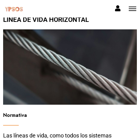
LÍNEA DE VIDA HORIZONTAL
Normativa
Las líneas de vida, como todos los sistemas