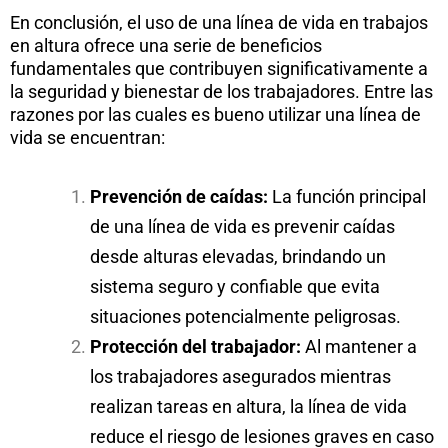
En conclusión, el uso de una línea de vida en trabajos
en altura ofrece una serie de beneficios
fundamentales que contribuyen significativamente a
la seguridad y bienestar de los trabajadores. Entre las
razones por las cuales es bueno utilizar una línea de
vida se encuentran:
Prevención de caídas:
La función principal
de una línea de vida es prevenir caídas
desde alturas elevadas, brindando un
sistema seguro y confiable que evita
situaciones potencialmente peligrosas.
Protección del trabajador:
Al mantener a
los trabajadores asegurados mientras
realizan tareas en altura, la línea de vida
reduce el riesgo de lesiones graves en caso