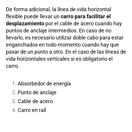
De forma adicional, la línea de vida horizontal
flexible puede llevar un
carro para facilitar el
desplazamiento
por el cable de acero cuando hay
puntos de anclaje intermedios. En caso de no
llevarlo, es necesario utilizar doble cabo para estar
enganchados en todo momento cuando hay que
pasar de un punto a otro. En el caso de las líneas de
vida horizontales verticales si es obligatorio el
carro.
Absorbedor de energía
Punto de anclaje
Cable de acero
Carro en raíl