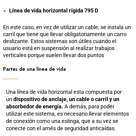
Línea de vida horizontal rígida 795 D
En este caso, en vez de utilizar un cable, se instala un
carril que tiene que llevar obligatoriamente un carro
deslizante. Estos sistemas son útiles cuando el
usuario está en suspensión al realizar trabajos
verticales porque suelen llevar dos puntos
Partes de una línea de vida
Una línea de vida horizontal esta compuesta por
un
dispositivo de anclaje, un cable o carril y un
absorbedor de energía.
A demás, para poder
utilizar este sistema, es necesario llevar elementos
de conexión como una eslinga, que a su vez se
conecte con el arnés de seguridad anticaídas.