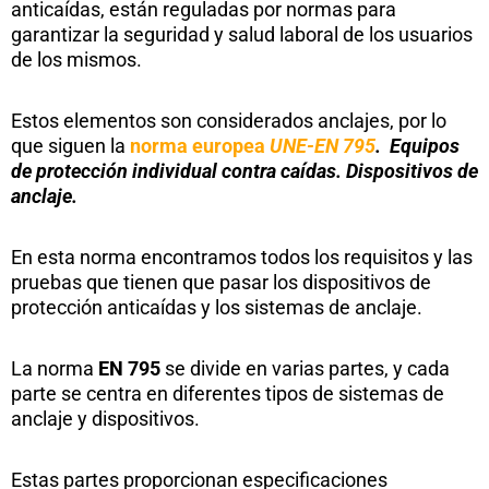
anticaídas, están reguladas por normas para
garantizar la seguridad y salud laboral de los usuarios
de los mismos.
Estos elementos son considerados anclajes, por lo
que siguen la
norma europea
UNE-EN 795
. Equipos
de protección individual contra caídas. Dispositivos de
anclaje.
En esta norma encontramos todos los requisitos y las
pruebas que tienen que pasar los dispositivos de
protección anticaídas y los sistemas de anclaje.
La norma
EN 795
se divide en varias partes, y cada
parte se centra en diferentes tipos de sistemas de
anclaje y dispositivos.
Estas partes proporcionan especificaciones