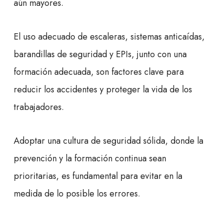
aún mayores.
El uso adecuado de escaleras, sistemas anticaídas,
barandillas de seguridad y EPIs, junto con una
formación adecuada, son factores clave para
reducir los accidentes y proteger la vida de los
trabajadores.
Adoptar una cultura de seguridad sólida, donde la
prevención y la formación continua sean
prioritarias, es fundamental para evitar en la
medida de lo posible los errores.