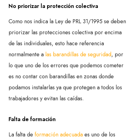
No priorizar la protección colectiva
Como nos indica la Ley de PRL 31/1995 se deben
priorizar las protecciones colectiva por encima
de las individuales, esto hace referencia
normalmente a
las barandillas de seguridad
, por
lo que uno de los errores que podemos cometer
es no contar con barandillas en zonas donde
podamos instalarlas ya que protegen a todos los
trabajadores y evitan las caídas.
Falta de formación
La falta de
formación adecuada
es uno de los