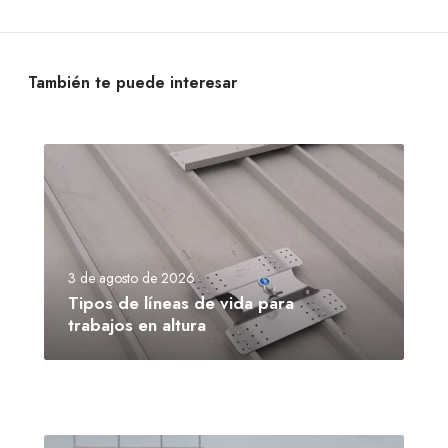
También te puede interesar
3 de agosto de 2026
Tipos de líneas de vida para
trabajos en altura