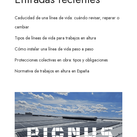
Caducidad de una línea de vida: cuándo revisar, reparar o
cambiar
Tipos de líneas de vida para trabajos en altura
Cómo instalar una línea de vida paso a paso
Protecciones colectivas en obra: tipos y obligaciones
Normativa de trabajos en altura en España