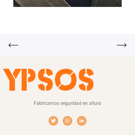
Fabricamos seguridad en altura