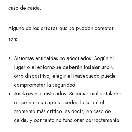
caso de caída.
Alguno de los errores que se pueden cometer
son:
Sistemas anticaídas no adecuados: Según el
lugar o el entorno se deberán instalar uno u
otro dispositivo, elegir el inadecuado puede
comprometer la seguridad
Anclajes mal instalados: Sistemas mal instalados
o que no sean aptos pueden fallar en el
momento más crítico, es decir, en caso de
caída, y por tanto no funcionar correctamente