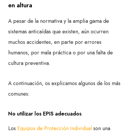
en altura
A pesar de la normativa y la amplia gama de
sistemas anticaídas que existen, aún ocurren
muchos accidentes, en parte por errores
humanos, por mala práctica o por una falta de
cultura preventiva.
A continuación, os explicamos algunos de los más
comunes:
No utilizar los EPIS adecuados
Los
Equipos de Protección Individual
son una