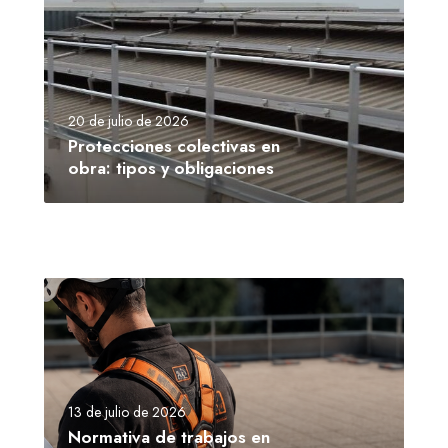
20 de julio de 2026
Protecciones colectivas en
obra: tipos y obligaciones
13 de julio de 2026
Normativa de trabajos en