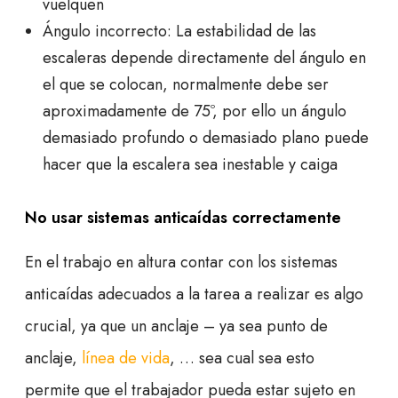
vuelquen
Ángulo incorrecto: La estabilidad de las
escaleras depende directamente del ángulo en
el que se colocan, normalmente debe ser
aproximadamente de 75º, por ello un ángulo
demasiado profundo o demasiado plano puede
hacer que la escalera sea inestable y caiga
No usar sistemas anticaídas correctamente
En el trabajo en altura contar con los sistemas
anticaídas adecuados a la tarea a realizar es algo
crucial, ya que un anclaje – ya sea punto de
anclaje,
línea de vida
, … sea cual sea esto
permite que el trabajador pueda estar sujeto en