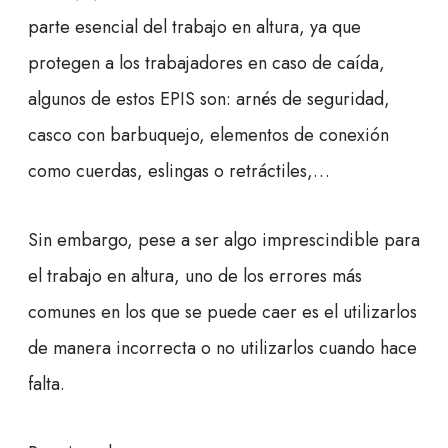
parte esencial del trabajo en altura, ya que
protegen a los trabajadores en caso de caída,
algunos de estos EPIS son: arnés de seguridad,
casco con barbuquejo, elementos de conexión
como cuerdas, eslingas o retráctiles,…
Sin embargo, pese a ser algo imprescindible para
el trabajo en altura, uno de los errores más
comunes en los que se puede caer es el utilizarlos
de manera incorrecta o no utilizarlos cuando hace
falta.