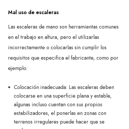
Mal uso de escaleras
Las escaleras de mano son herramientas comunes
en el trabajo en altura, pero el utilizarlas
incorrectamente o colocarlas sin cumplir los
requisitos que especifica el fabricante, como por
ejemplo:
Colocación inadecuada: Las escaleras deben
colocarse en una superficie plana y estable,
algunas incluso cuentan con sus propios
estabilizadores, el ponerlas en zonas con
terrenos irregulares puede hacer que se