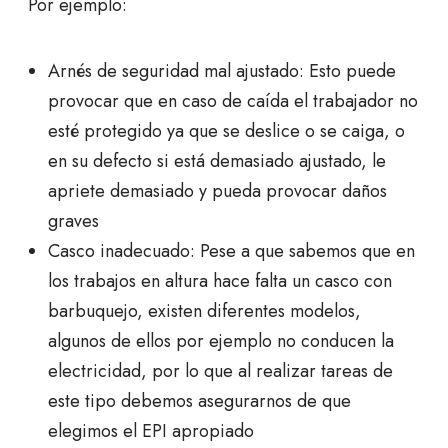
Por ejemplo:
Arnés de seguridad mal ajustado: Esto puede
provocar que en caso de caída el trabajador no
esté protegido ya que se deslice o se caiga, o
en su defecto si está demasiado ajustado, le
apriete demasiado y pueda provocar daños
graves
Casco inadecuado: Pese a que sabemos que en
los trabajos en altura hace falta un casco con
barbuquejo, existen diferentes modelos,
algunos de ellos por ejemplo no conducen la
electricidad, por lo que al realizar tareas de
este tipo debemos asegurarnos de que
elegimos el EPI apropiado