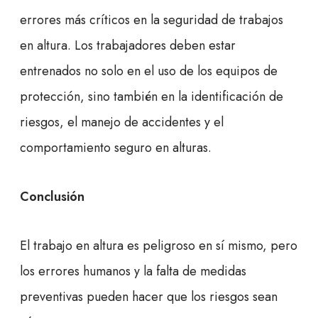
errores más críticos en la seguridad de trabajos
en altura. Los trabajadores deben estar
entrenados no solo en el uso de los equipos de
protección, sino también en la identificación de
riesgos, el manejo de accidentes y el
comportamiento seguro en alturas.
Conclusión
El trabajo en altura es peligroso en sí mismo, pero
los errores humanos y la falta de medidas
preventivas pueden hacer que los riesgos sean