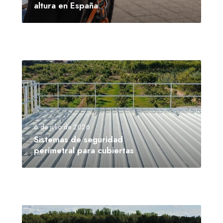
altura en España
6 de julio de 2026
Sistemas de seguridad
perimetral para cubiertas