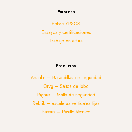
Empresa
Sobre YPSOS
Ensayos y certificaciones
Trabajo en altura
Productos
Ananke – Barandillas de seguridad
Oryg – Saltos de lobo
Pignus – Malla de seguridad
Rebrik – escaleras verticales fijas
Passus – Pasillo técnico