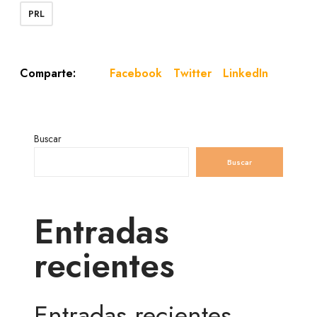
PRL
Facebook
Twitter
LinkedIn
Comparte:
Buscar
Buscar
Entradas
recientes
Entradas recientes