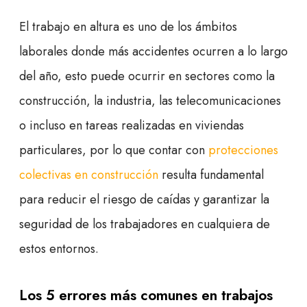
El trabajo en altura es uno de los ámbitos
laborales donde más accidentes ocurren a lo largo
del año, esto puede ocurrir en sectores como la
construcción, la industria, las telecomunicaciones
o incluso en tareas realizadas en viviendas
particulares, por lo que contar con
protecciones
colectivas en construcción
resulta fundamental
para reducir el riesgo de caídas y garantizar la
seguridad de los trabajadores en cualquiera de
estos entornos.
Los 5 errores más comunes en trabajos