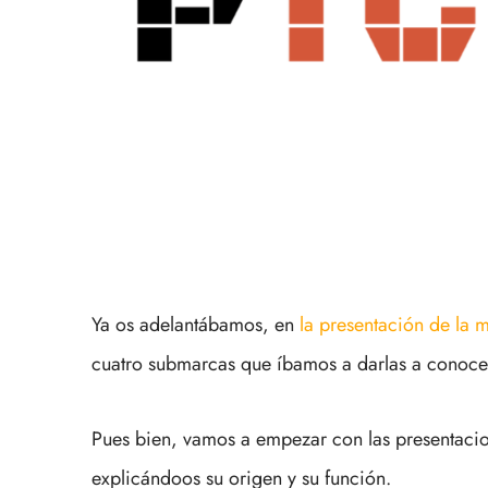
Ya os adelantábamos, en
la presentación de la 
cuatro submarcas que íbamos a darlas a conocer
Pues bien, vamos a empezar con las presentaci
explicándoos su origen y su función.