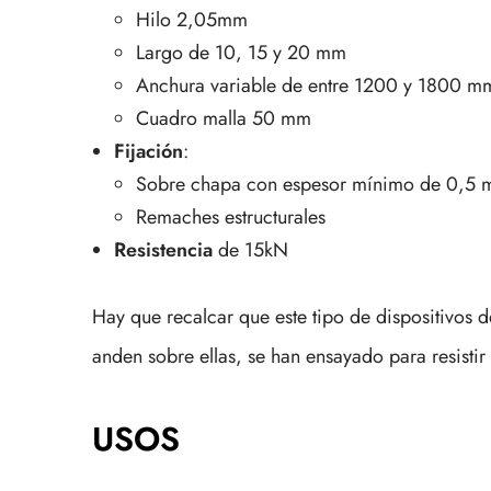
Hilo 2,05mm
Largo de 10, 15 y 20 mm
Anchura variable de entre 1200 y 1800 m
Cuadro malla 50 mm
Fijación
:
Sobre chapa con espesor mínimo de 0,5
Remaches estructurales
Resistencia
de 15kN
Hay que recalcar que este tipo de dispositivos 
anden sobre ellas, se han ensayado para resist
USOS