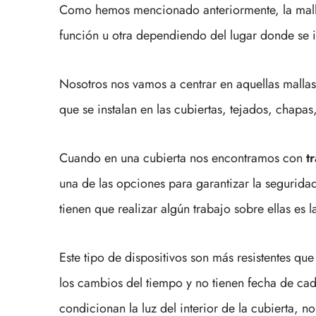
Como hemos mencionado anteriormente, la malla
función u otra dependiendo del lugar donde se i
Nosotros nos vamos a centrar en aquellas mallas
que se instalan en las cubiertas, tejados, chapas,
Cuando en una cubierta nos encontramos con
t
una de las opciones para garantizar la segurida
tienen que realizar algún trabajo sobre ellas es l
Este tipo de dispositivos son más resistentes que
los cambios del tiempo y no tienen fecha de c
condicionan la luz del interior de la cubierta, n