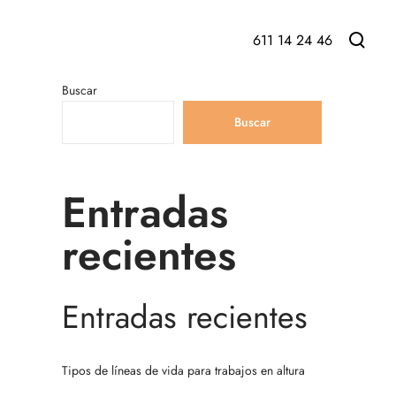
611 14 24 46
Buscar
Buscar
Entradas
recientes
Entradas recientes
Tipos de líneas de vida para trabajos en altura