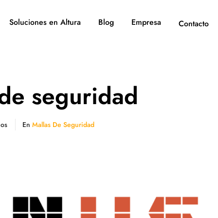
Soluciones en Altura
Blog
Empresa
Contacto
de seguridad
ios
En
Mallas De Seguridad