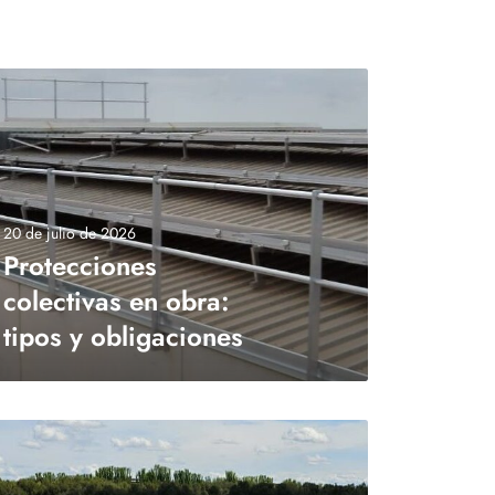
20 de julio de 2026
Protecciones
colectivas en obra:
tipos y obligaciones