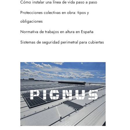
Cómo instalar una línea de vida paso a paso
Protecciones colectivas en obra: tipos y
obligaciones
Normativa de trabajos en altura en España
Sistemas de seguridad perimetral para cubiertas