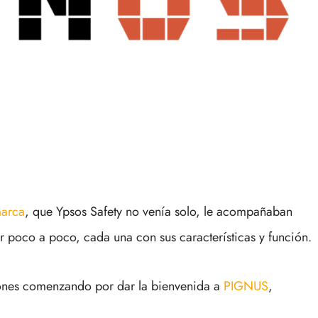
marca
, que Ypsos Safety no venía solo, le acompañaban
 poco a poco, cada una con sus características y función.
ones comenzando por dar la bienvenida a
PIGNUS
,