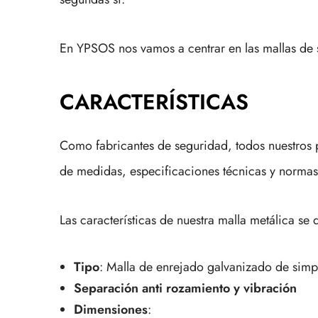
En YPSOS nos vamos a centrar en las mallas de
CARACTERÍSTICAS
Como fabricantes de seguridad, todos nuestros 
de medidas, especificaciones técnicas y normas
Las características de nuestra malla metálica se 
Tipo
: Malla de enrejado galvanizado de simpl
Separación anti rozamiento y vibración
Dimensiones
: