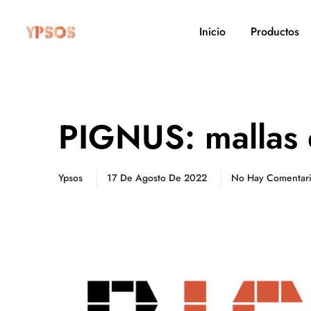
Inicio
Productos
PIGNUS: mallas 
Ypsos
17 De Agosto De 2022
No Hay Comentar