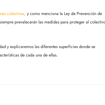
nes colectivas,
y como menciona la Ley de Prevención de
siempre prevalecerán las medidas para proteger al colectiv
d y explicaremos las diferentes superficies donde se
acterísticas de cada una de ellas.