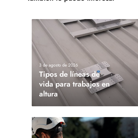
3 de agosto de 2026
Tipos de líneas de
vida para trabajos en
altura