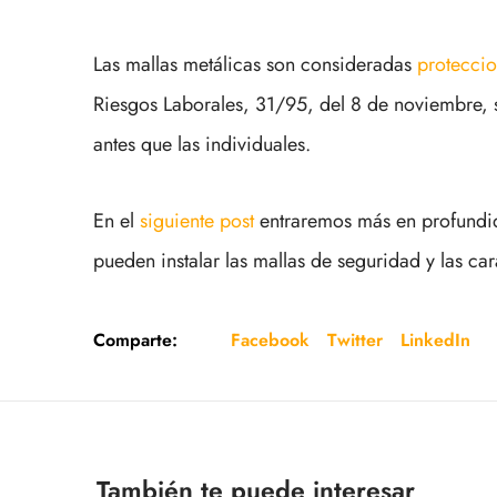
Las mallas metálicas son consideradas
proteccio
Riesgos Laborales, 31/95, del 8 de noviembre, 
antes que las individuales.
En el
siguiente post
entraremos más en profundida
pueden instalar las mallas de seguridad y las car
Comparte:
Facebook
Twitter
LinkedIn
También te puede interesar