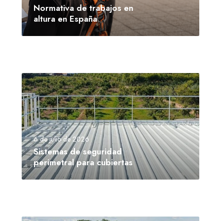
Normativa de trabajos en
altura en España
6 de julio de 2026
Sistemas de seguridad
perimetral para cubiertas