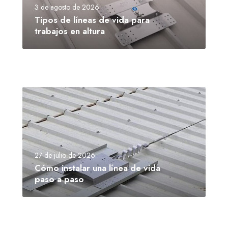
3 de agosto de 2026
Tipos de líneas de vida para
trabajos en altura
27 de julio de 2026
Cómo instalar una línea de vida
paso a paso