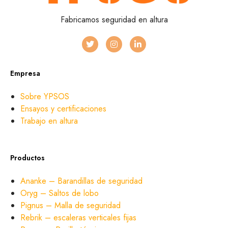
Fabricamos seguridad en altura
Empresa
Sobre YPSOS
Ensayos y certificaciones
Trabajo en altura
Productos
Ananke – Barandillas de seguridad
Oryg – Saltos de lobo
Pignus – Malla de seguridad
Rebrik – escaleras verticales fijas