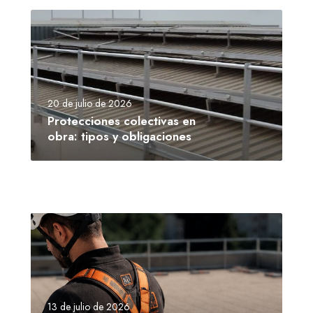
20 de julio de 2026
Protecciones colectivas en
obra: tipos y obligaciones
13 de julio de 2026