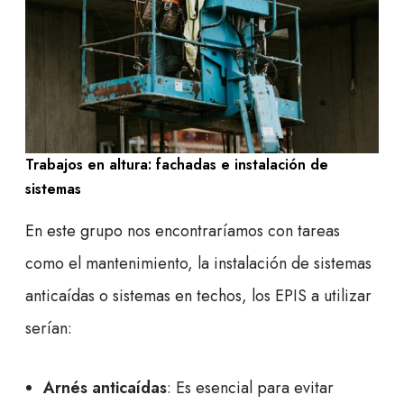
Trabajos en altura: fachadas e instalación de
sistemas
En este grupo nos encontraríamos con tareas
como el mantenimiento, la instalación de sistemas
anticaídas o sistemas en techos, los EPIS a utilizar
serían:
Arnés anticaídas
: Es esencial para evitar