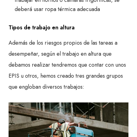
trabajar en hornos o cámaras frigoríficas, se
deberá usar ropa térmica adecuada
Tipos de trabajo en altura
Además de los riesgos propios de las tareas a
desempeñar, según el trabajo en altura que
debamos realizar tendremos que contar con unos
EPIS u otros, hemos creado tres grandes grupos
que engloban diversos trabajos: