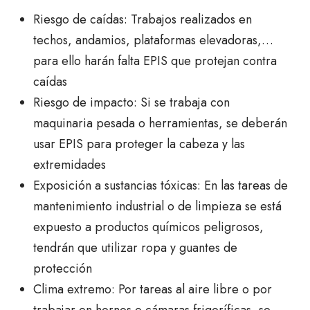
Riesgo de caídas: Trabajos realizados en
techos, andamios, plataformas elevadoras,…
para ello harán falta EPIS que protejan contra
caídas
Riesgo de impacto: Si se trabaja con
maquinaria pesada o herramientas, se deberán
usar EPIS para proteger la cabeza y las
extremidades
Exposición a sustancias tóxicas: En las tareas de
mantenimiento industrial o de limpieza se está
expuesto a productos químicos peligrosos,
tendrán que utilizar ropa y guantes de
protección
Clima extremo: Por tareas al aire libre o por