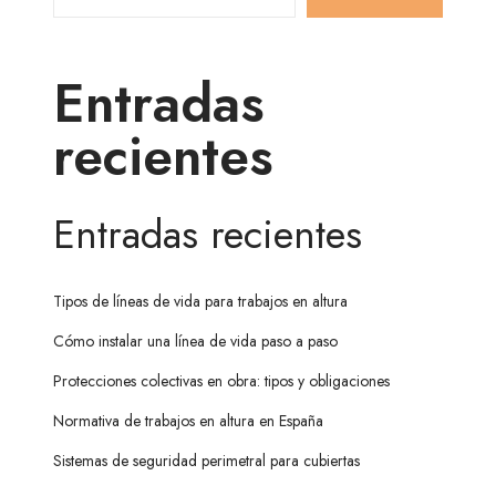
Entradas
recientes
Entradas recientes
Tipos de líneas de vida para trabajos en altura
Cómo instalar una línea de vida paso a paso
Protecciones colectivas en obra: tipos y obligaciones
Normativa de trabajos en altura en España
Sistemas de seguridad perimetral para cubiertas