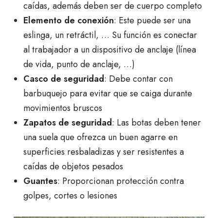
caídas, además deben ser de cuerpo completo
Elemento de conexión
: Este puede ser una
eslinga, un retráctil, … Su función es conectar
al trabajador a un dispositivo de anclaje (línea
de vida, punto de anclaje, …)
Casco de seguridad
: Debe contar con
barbuquejo para evitar que se caiga durante
movimientos bruscos
Zapatos de seguridad
: Las botas deben tener
una suela que ofrezca un buen agarre en
superficies resbaladizas y ser resistentes a
caídas de objetos pesados
Guantes
: Proporcionan protección contra
golpes, cortes o lesiones