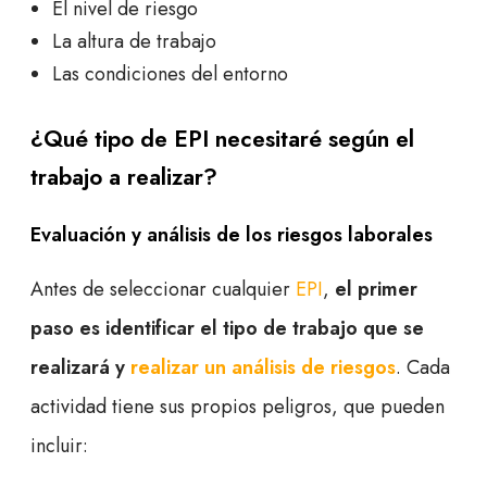
El nivel de riesgo
La altura de trabajo
Las condiciones del entorno
¿Qué tipo de EPI necesitaré según el
trabajo a realizar?
Evaluación y análisis de los riesgos laborales
Antes de seleccionar cualquier
EPI
,
el primer
paso es identificar el tipo de trabajo que se
realizará y
realizar un análisis de riesgos
. Cada
actividad tiene sus propios peligros, que pueden
incluir: