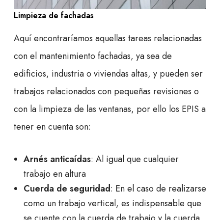
Limpieza de fachadas
Aquí encontraríamos aquellas tareas relacionadas
con el mantenimiento fachadas, ya sea de
edificios, industria o viviendas altas, y pueden ser
trabajos relacionados con pequeñas revisiones o
con la limpieza de las ventanas, por ello los EPIS a
tener en cuenta son:
Arnés anticaídas
: Al igual que cualquier
trabajo en altura
Cuerda de seguridad
: En el caso de realizarse
como un trabajo vertical, es indispensable que
se cuente con la cuerda de trabajo y la cuerda