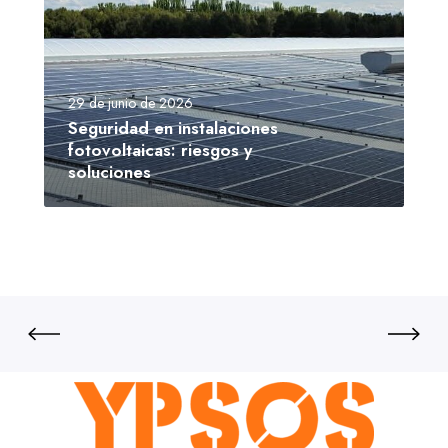
29 de junio de 2026
Seguridad en instalaciones
fotovoltaicas: riesgos y
soluciones