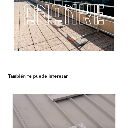
También te puede interesar