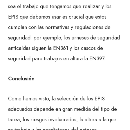
sea el trabajo que tengamos que realizar y los
EPIS que debamos usar es crucial que estos
cumplan con las normativas y regulaciones de
seguridad: por ejemplo, los arneses de seguridad
anticaídas siguen la EN361 y los cascos de
seguridad para trabajos en altura la EN397.
Conclusión
Como hemos visto, la selección de los EPIS
adecuados depende en gran medida del tipo de
tarea, los riesgos involucrados, la altura a la que