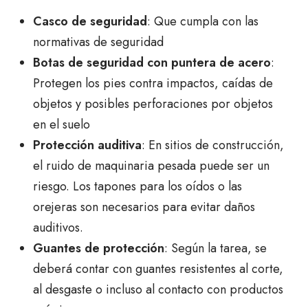
Casco de seguridad
: Que cumpla con las
normativas de seguridad
Botas de seguridad con puntera de acero
:
Protegen los pies contra impactos, caídas de
objetos y posibles perforaciones por objetos
en el suelo
Protección auditiva
: En sitios de construcción,
el ruido de maquinaria pesada puede ser un
riesgo. Los tapones para los oídos o las
orejeras son necesarios para evitar daños
auditivos.
Guantes de protección
: Según la tarea, se
deberá contar con guantes resistentes al corte,
al desgaste o incluso al contacto con productos