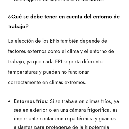
¿Qué se debe tener en cuenta del entorno de
trabajo?
La elección de los EPIs también depende de
factores externos como el clima y el entorno de
trabajo, ya que cada EPI soporta diferentes
temperaturas y pueden no funcionar
correctamente en climas extremos.
Entornos fríos
: Si se trabaja en climas fríos, ya
sea en exterior o en una cámara frigorífica, es
importante contar con ropa térmica y guantes
aislantes para protegerse de la hipotermia