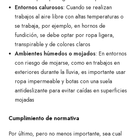
Entornos calurosos
: Cuando se realizan
trabajos al aire libre con altas temperaturas o
se trabaja, por ejemplo, en hornos de
fundición, se debe optar por ropa ligera,
transpirable y de colores claros
Ambientes húmedos o mojados
: En entornos
con riesgo de mojarse, como en trabajos en
exteriores durante la lluvia, es importante usar
ropa impermeable y botas con una suela
antideslizante para evitar caídas en superficies
mojadas
Cumplimiento de normativa
Por último, pero no menos importante, sea cual