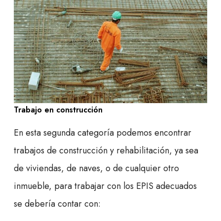
Trabajo en construcción
En esta segunda categoría podemos encontrar
trabajos de construcción y rehabilitación, ya sea
de viviendas, de naves, o de cualquier otro
inmueble, para trabajar con los EPIS adecuados
se debería contar con: