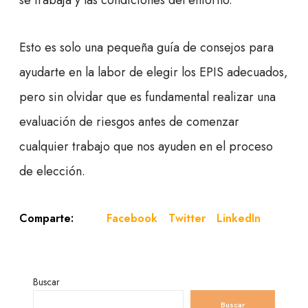
se trabaja y las condiciones del entorno.
Esto es solo una pequeña guía de consejos para
ayudarte en la labor de elegir los EPIS adecuados,
pero sin olvidar que es fundamental realizar una
evaluación de riesgos antes de comenzar
cualquier trabajo que nos ayuden en el proceso
de elección.
Facebook
Twitter
LinkedIn
Comparte:
Buscar
Buscar