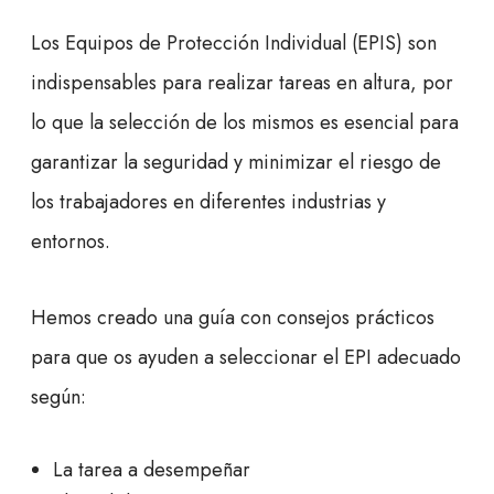
Los Equipos de Protección Individual (EPIS) son
indispensables para realizar tareas en altura, por
lo que la selección de los mismos es esencial para
garantizar la seguridad y minimizar el riesgo de
los trabajadores en diferentes industrias y
entornos.
Hemos creado una guía con consejos prácticos
para que os ayuden a seleccionar el EPI adecuado
según:
La tarea a desempeñar