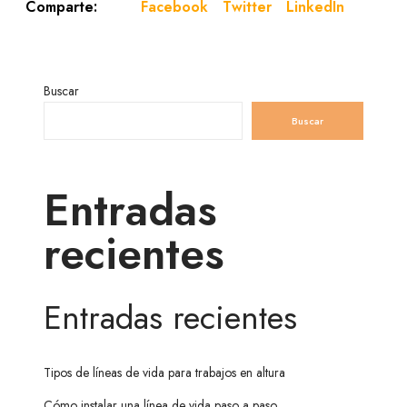
Facebook
Twitter
LinkedIn
Comparte:
Buscar
Buscar
Entradas
recientes
Entradas recientes
Tipos de líneas de vida para trabajos en altura
Cómo instalar una línea de vida paso a paso