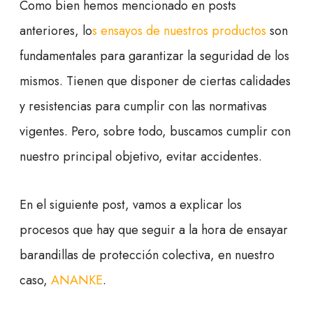
Como bien hemos mencionado en posts
anteriores, lo
s ensayos de nuestros productos
son
fundamentales para garantizar la seguridad de los
mismos. Tienen que disponer de ciertas calidades
y resistencias para cumplir con las normativas
vigentes. Pero, sobre todo, buscamos cumplir con
nuestro principal objetivo, evitar accidentes.
En el siguiente post, vamos a explicar los
procesos que hay que seguir a la hora de ensayar
barandillas de protección colectiva, en nuestro
caso,
ANANKE
.