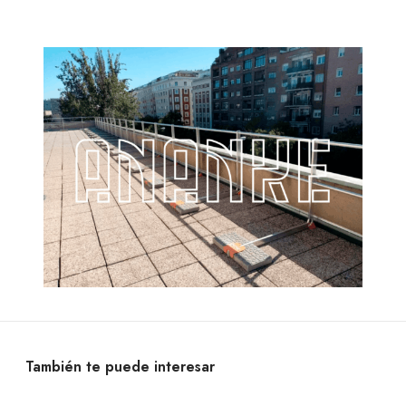
También te puede interesar