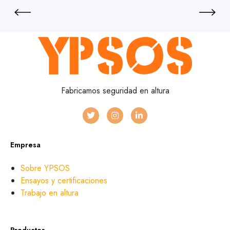
Fabricamos seguridad en altura
Empresa
Sobre YPSOS
Ensayos y certificaciones
Trabajo en altura