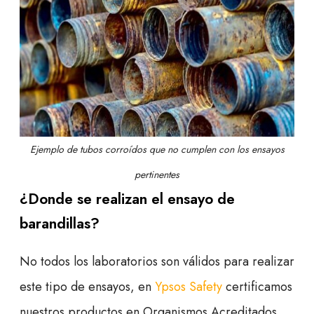
Ejemplo de tubos corroídos que no cumplen con los ensayos
pertinentes
¿Donde se realizan el ensayo de
barandillas?
No todos los laboratorios son válidos para realizar
este tipo de ensayos, en
Ypsos Safety
certificamos
nuestros productos en Organismos Acreditados