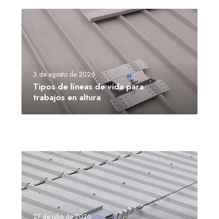
3 de agosto de 2026
Tipos de líneas de vida para
trabajos en altura
27 de julio de 2026