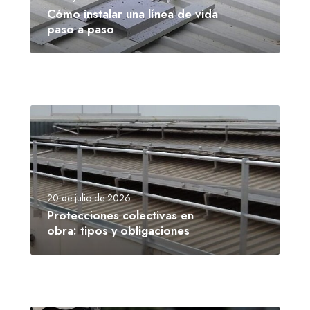
Cómo instalar una línea de vida
paso a paso
20 de julio de 2026
Protecciones colectivas en
obra: tipos y obligaciones