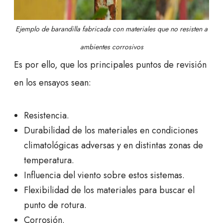
Ejemplo de barandilla fabricada con materiales que no resisten a
ambientes corrosivos
Es por ello, que los principales puntos de revisión
en los ensayos sean:
Resistencia.
Durabilidad de los materiales en condiciones
climatológicas adversas y en distintas zonas de
temperatura.
Influencia del viento sobre estos sistemas.
Flexibilidad de los materiales para buscar el
punto de rotura.
Corrosión.