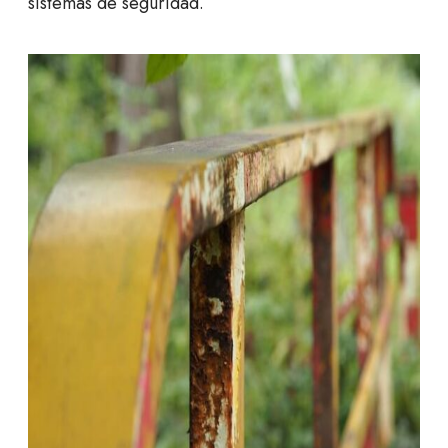
sistemas de seguridad.