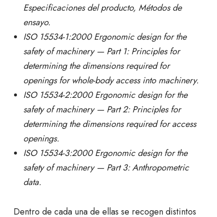
Especificaciones del producto, Métodos de
ensayo.
ISO 15534-1:2000
Ergonomic design for the
safety of machinery — Part 1: Principles for
determining the dimensions required for
openings for whole-body access into machinery.
ISO 15534-2:2000 Ergonomic design for the
safety of machinery — Part 2: Principles for
determining the dimensions required for access
openings.
ISO 15534-3:2000 Ergonomic design for the
safety of machinery — Part 3: Anthropometric
data.
Dentro de cada una de ellas se recogen distintos