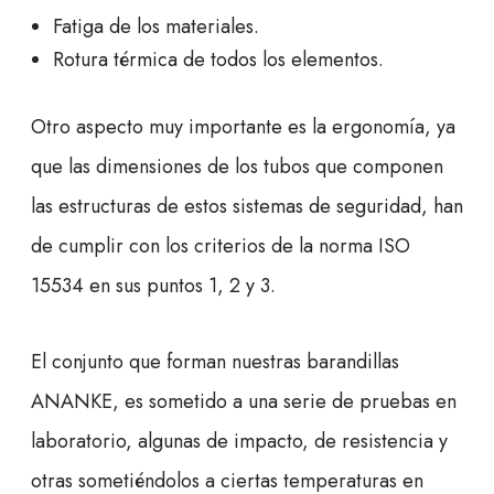
Fatiga de los materiales.
Rotura térmica de todos los elementos.
Otro aspecto muy importante es la ergonomía, ya
que las dimensiones de los tubos que componen
las estructuras de estos sistemas de seguridad, han
de cumplir con los criterios de la norma ISO
15534 en sus puntos 1, 2 y 3.
El conjunto que forman nuestras barandillas
ANANKE, es sometido a una serie de pruebas en
laboratorio, algunas de impacto, de resistencia y
otras sometiéndolos a ciertas temperaturas en