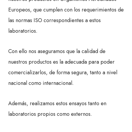
Europeos, que cumplen con los requerimientos de
las normas ISO correspondientes a estos
laboratorios.
Con ello nos aseguramos que la calidad de
nuestros productos es la adecuada para poder
comercializarlos, de forma segura, tanto a nivel
nacional como internacional.
Además, realizamos estos ensayos tanto en
laboratorios propios como externos.