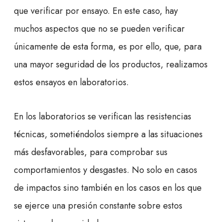
que verificar por ensayo. En este caso, hay
muchos aspectos que no se pueden verificar
únicamente de esta forma, es por ello, que, para
una mayor seguridad de los productos, realizamos
estos ensayos en laboratorios.
En los laboratorios se verifican las resistencias
técnicas, sometiéndolos siempre a las situaciones
más desfavorables, para comprobar sus
comportamientos y desgastes. No solo en casos
de impactos sino también en los casos en los que
se ejerce una presión constante sobre estos