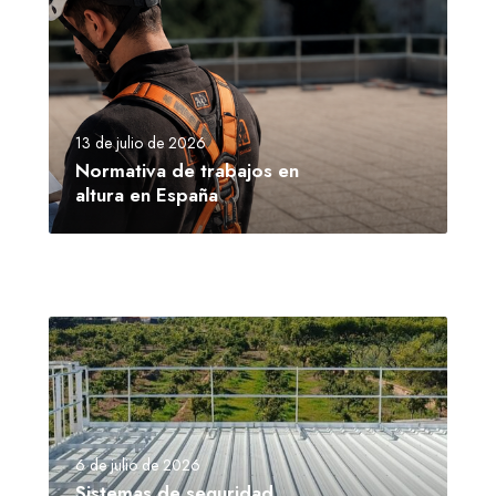
13 de julio de 2026
Normativa de trabajos en
altura en España
6 de julio de 2026
Sistemas de seguridad