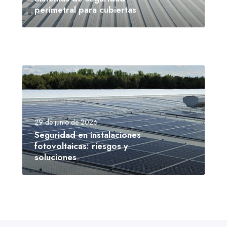
perimetral para cubiertas
29 de junio de 2026
Seguridad en instalaciones
fotovoltaicas: riesgos y
soluciones