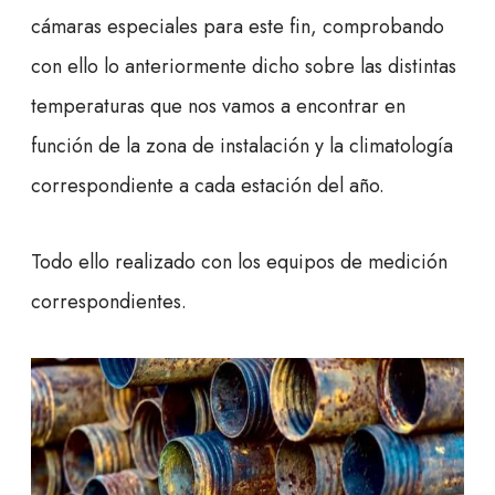
cámaras especiales para este fin, comprobando
con ello lo anteriormente dicho sobre las distintas
temperaturas que nos vamos a encontrar en
función de la zona de instalación y la climatología
correspondiente a cada estación del año.
Todo ello realizado con los equipos de medición
correspondientes.