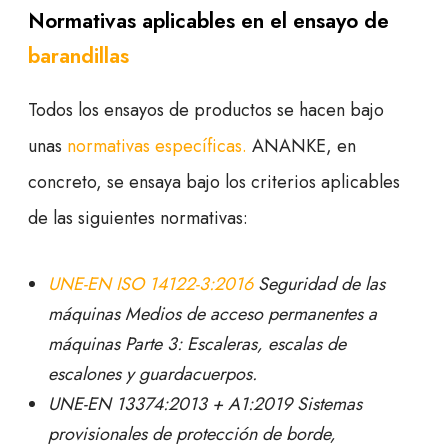
Normativas aplicables en el ensayo de
barandillas
Todos los ensayos de productos se hacen bajo
unas
normativas específicas.
ANANKE, en
concreto, se ensaya bajo los criterios aplicables
de las siguientes normativas:
UNE-EN ISO 14122-3:2016
Seguridad de las
máquinas Medios de acceso permanentes a
máquinas Parte 3: Escaleras, escalas de
escalones y guardacuerpos.
UNE-EN 13374:2013 + A1:2019 Sistemas
provisionales de protección de borde,