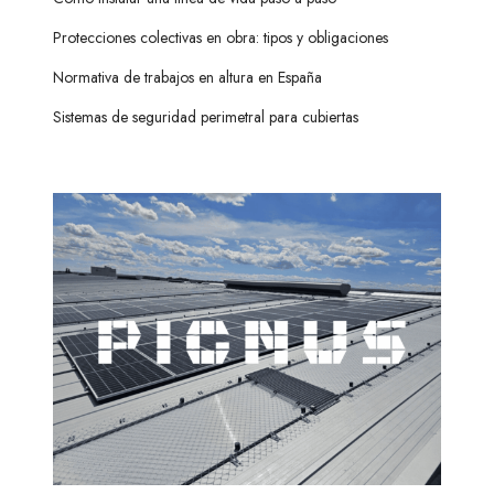
Protecciones colectivas en obra: tipos y obligaciones
Normativa de trabajos en altura en España
Sistemas de seguridad perimetral para cubiertas