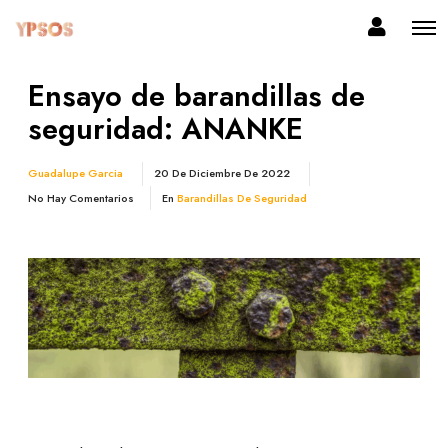
Ensayo de barandillas de
seguridad: ANANKE
Guadalupe Garcia
20 De Diciembre De 2022
No Hay Comentarios
En
Barandillas De Seguridad