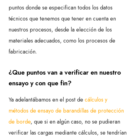
puntos donde se especifican todos los datos
técnicos que tenemos que tener en cuenta en
nuestros procesos, desde la elección de los
materiales adecuados, como los procesos de
fabricación.
¿Que puntos van a verificar en nuestro
ensayo y con que fin?
Ya adelantábamos en el post de
cálculos y
métodos de ensayo de barandillas de protección
de borde
, que si en algún caso, no se pudieran
verificar las cargas mediante cálculos, se tendrían