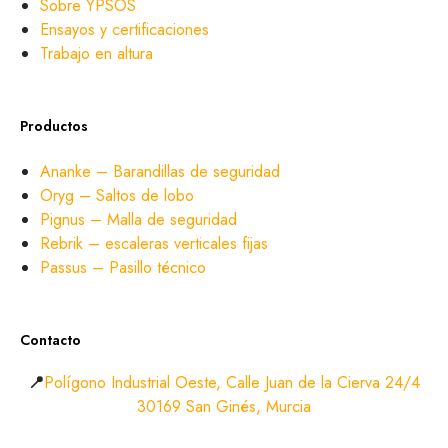
Sobre YPSOS
Ensayos y certificaciones
Trabajo en altura
Productos
Ananke – Barandillas de seguridad
Oryg – Saltos de lobo
Pignus – Malla de seguridad
Rebrik – escaleras verticales fijas
Passus – Pasillo técnico
Contacto
📍
Polígono Industrial Oeste, Calle Juan de la Cierva 24/4
30169 San Ginés, Murcia