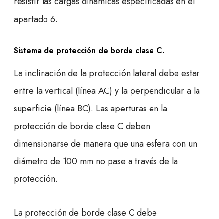
resistir las cargas dinámicas especificadas en el
apartado 6.
Sistema de protección de borde clase C
.
La inclinación de la protección lateral debe estar
entre la vertical (línea AC) y la perpendicular a la
superficie (línea BC). Las aperturas en la
protección de borde clase C deben
dimensionarse de manera que una esfera con un
diámetro de 100 mm no pase a través de la
protección.
La protección de borde clase C debe