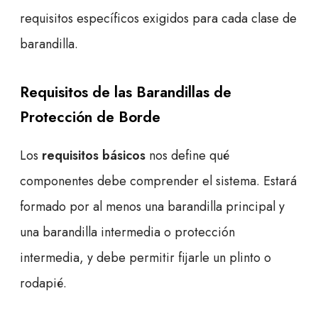
requisitos específicos exigidos para cada clase de
barandilla.
Requisitos de las Barandillas de
Protección de Borde
Los
requisitos básicos
nos define qué
componentes debe comprender el sistema. Estará
formado por al menos una barandilla principal y
una barandilla intermedia o protección
intermedia, y debe permitir fijarle un plinto o
rodapié.