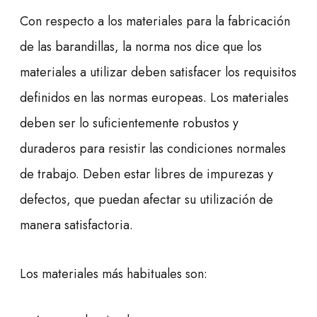
Con respecto a los materiales para la fabricación
de las barandillas, la norma nos dice que los
materiales a utilizar deben satisfacer los requisitos
definidos en las normas europeas. Los materiales
deben ser lo suficientemente robustos y
duraderos para resistir las condiciones normales
de trabajo. Deben estar libres de impurezas y
defectos, que puedan afectar su utilización de
manera satisfactoria.
Los materiales más habituales son: