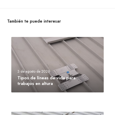
También te puede interesar
3 de agosto de 2026
Tipos de líneas de vida para
trabajos en altura