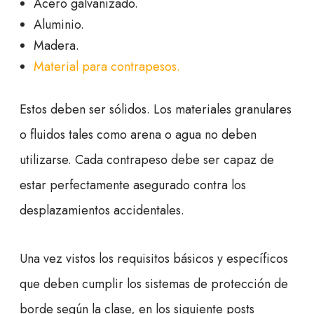
Acero galvanizado.
Aluminio.
Madera.
Material para contrapesos.
Estos deben ser sólidos. Los materiales granulares
o fluidos tales como arena o agua no deben
utilizarse. Cada contrapeso debe ser capaz de
estar perfectamente asegurado contra los
desplazamientos accidentales.
Una vez vistos los requisitos básicos y específicos
que deben cumplir los sistemas de protección de
borde según la clase, en los siguiente posts