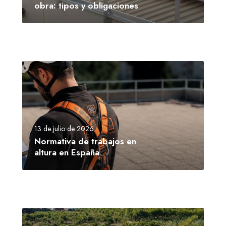
obra: tipos y obligaciones
13 de julio de 2026
Normativa de trabajos en
altura en España