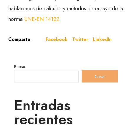
hablaremos de cálculos y métodos de ensayo de la
norma
UNE-EN 14122.
Facebook
Twitter
LinkedIn
Comparte:
Buscar
Buscar
Entradas
recientes