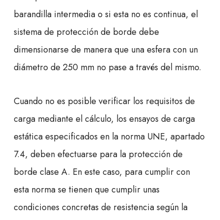
barandilla intermedia o si esta no es continua, el
sistema de protección de borde debe
dimensionarse de manera que una esfera con un
diámetro de 250 mm no pase a través del mismo.
Cuando no es posible verificar los requisitos de
carga mediante el cálculo, los ensayos de carga
estática especificados en la norma UNE, apartado
7.4, deben efectuarse para la protección de
borde clase A. En este caso, para cumplir con
esta norma se tienen que cumplir unas
condiciones concretas de resistencia según la