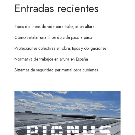
Entradas recientes
Tipos de líneas de vida para trabajos en altura
Cómo instalar una línea de vida paso a paso
Protecciones colectivas en obra: tipos y obligaciones
Normativa de trabajos en altura en España
Sistemas de seguridad perimetral para cubiertas