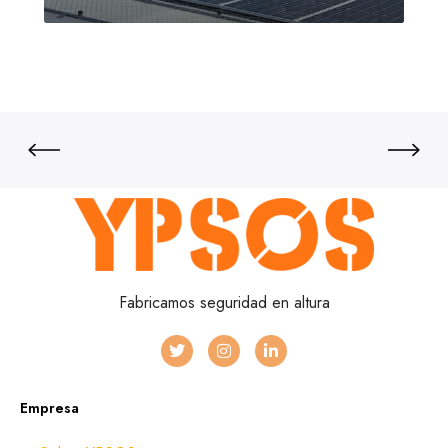
Fabricamos seguridad en altura
Empresa