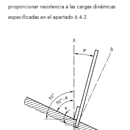
proporcionar resistencia a las cargas dinámicas
especificadas en el apartado 6.4.3.