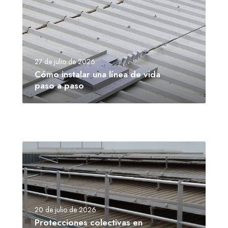
27 de julio de 2026
Cómo instalar una línea de vida
paso a paso
20 de julio de 2026
Protecciones colectivas en