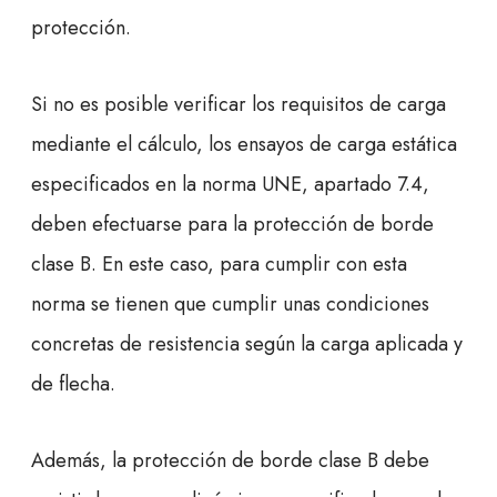
protección.
Si no es posible verificar los requisitos de carga
mediante el cálculo, los ensayos de carga estática
especificados en la norma UNE, apartado 7.4,
deben efectuarse para la protección de borde
clase B. En este caso, para cumplir con esta
norma se tienen que cumplir unas condiciones
concretas de resistencia según la carga aplicada y
de flecha.
Además, la protección de borde clase B debe