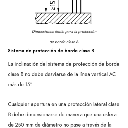
Dimensiones límite para la protección
de borde clase
A
Sistema de protección de borde clase B
La inclinación del sistema de protección de borde
clase B no debe desviarse de la línea vertical AC
más de 15º.
Cualquier apertura en una protección lateral clase
B debe dimensionarse de manera que una esfera
de 250 mm de diámetro no pase a través de la