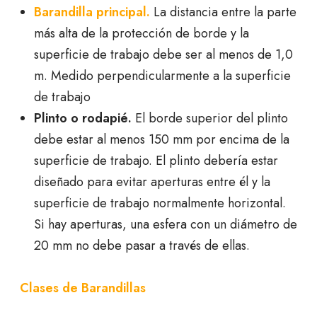
Barandilla principal.
La distancia entre la parte
más alta de la protección de borde y la
superficie de trabajo debe ser al menos de 1,0
m. Medido perpendicularmente a la superficie
de trabajo
Plinto o rodapié.
El borde superior del plinto
debe estar al menos 150 mm por encima de la
superficie de trabajo. El plinto debería estar
diseñado para evitar aperturas entre él y la
superficie de trabajo normalmente horizontal.
Si hay aperturas, una esfera con un diámetro de
20 mm no debe pasar a través de ellas.
Clases de Barandillas