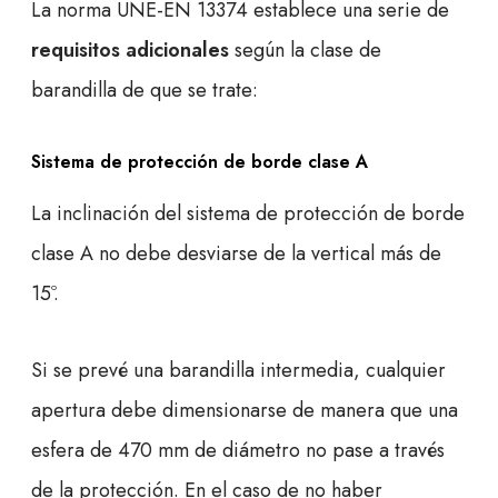
La norma UNE-EN 13374 establece una serie de
requisitos adicionales
según la clase de
barandilla de que se trate:
Sistema de protección de borde clase A
La inclinación del sistema de protección de borde
clase A no debe desviarse de la vertical más de
15º.
Si se prevé una barandilla intermedia, cualquier
apertura debe dimensionarse de manera que una
esfera de 470 mm de diámetro no pase a través
de la protección. En el caso de no haber