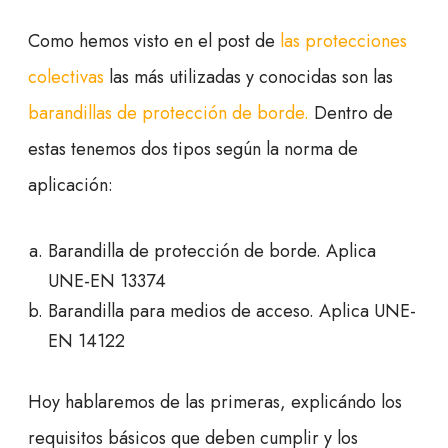
Como hemos visto en el post de
las protecciones
colectivas
las más utilizadas y conocidas son las
barandillas de protección de borde.
Dentro de
estas tenemos dos tipos según la norma de
aplicación:
Barandilla de protección de borde. Aplica
UNE-EN 13374
Barandilla para medios de acceso. Aplica UNE-
EN 14122
Hoy hablaremos de las primeras, explicándo los
requisitos básicos que deben cumplir y los