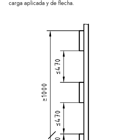
carga aplicada y de flecha.