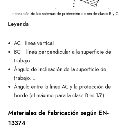
Inclinación de los sistemas de protección de borde clases B y C
Leyenda
AC línea vertical
BC línea perpendicular a la superficie de
trabajo
Ángulo de inclinación de la superficie de
trabajo. 
Ángulo entre la línea AC y la protección de
borde (el máximo para la clase B es 15º)
Materiales de Fabricación según EN-
13374