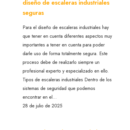
diseño de escaleras industriales
seguras
Para el diseño de escaleras industriales hay
que tener en cuenta diferentes aspectos muy
importantes a tener en cuenta para poder
darle uso de forma totalmente segura. Este
proceso debe de realizarlo siempre un
profesional experto y especializado en ello.
Tipos de escaleras industriales Dentro de los
sistemas de seguridad que podemos
encontrar en el…
28 de julio de 2025