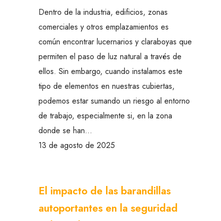
Dentro de la industria, edificios, zonas
comerciales y otros emplazamientos es
común encontrar lucernarios y claraboyas que
permiten el paso de luz natural a través de
ellos. Sin embargo, cuando instalamos este
tipo de elementos en nuestras cubiertas,
podemos estar sumando un riesgo al entorno
de trabajo, especialmente si, en la zona
donde se han…
13 de agosto de 2025
El impacto de las barandillas
autoportantes en la seguridad