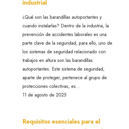
industrial
¿Qué son las barandillas autoportantes y
cuando instalarlas? Dentro de la industria, la
prevención de accidentes laborales es una
parte clave de la seguridad, para ello, uno de
los sistemas de seguridad relacionado con
trabajos en altura son las barandillas
autoportantes. Este sistema de seguridad,
aparte de proteger, pertenece al grupo de
protecciones colectivas, es…
11 de agosto de 2025
Requisitos esenciales para el