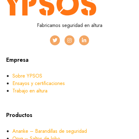
Fabricamos seguridad en altura
Empresa
Sobre YPSOS
Ensayos y certificaciones
Trabajo en altura
Productos
Ananke – Barandillas de seguridad
Oryg – Saltos de lobo