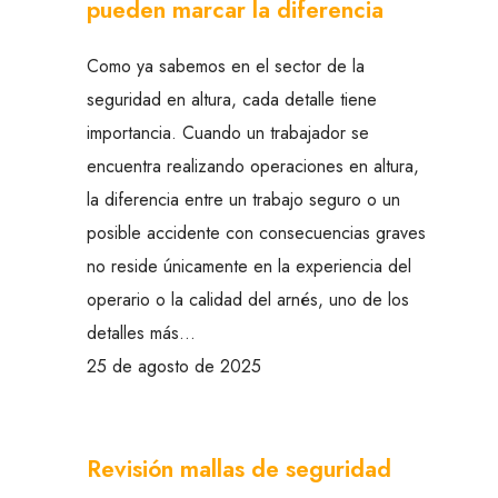
pueden marcar la diferencia
Como ya sabemos en el sector de la
seguridad en altura, cada detalle tiene
importancia. Cuando un trabajador se
encuentra realizando operaciones en altura,
la diferencia entre un trabajo seguro o un
posible accidente con consecuencias graves
no reside únicamente en la experiencia del
operario o la calidad del arnés, uno de los
detalles más…
25 de agosto de 2025
Revisión mallas de seguridad