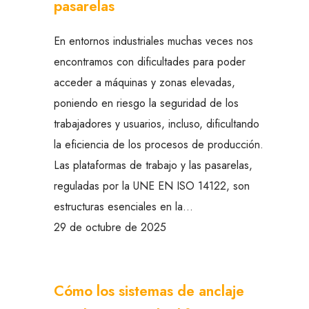
pasarelas
En entornos industriales muchas veces nos
encontramos con dificultades para poder
acceder a máquinas y zonas elevadas,
poniendo en riesgo la seguridad de los
trabajadores y usuarios, incluso, dificultando
la eficiencia de los procesos de producción.
Las plataformas de trabajo y las pasarelas,
reguladas por la UNE EN ISO 14122, son
estructuras esenciales en la…
29 de octubre de 2025
Cómo los sistemas de anclaje