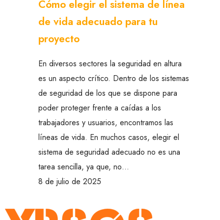
Cómo elegir el sistema de línea
de vida adecuado para tu
proyecto
En diversos sectores la seguridad en altura
es un aspecto crítico. Dentro de los sistemas
de seguridad de los que se dispone para
poder proteger frente a caídas a los
trabajadores y usuarios, encontramos las
líneas de vida. En muchos casos, elegir el
sistema de seguridad adecuado no es una
tarea sencilla, ya que, no…
8 de julio de 2025