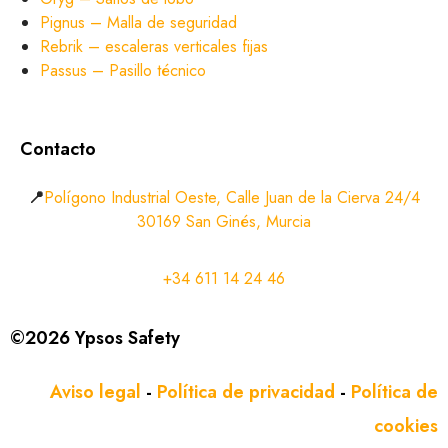
Pignus – Malla de seguridad
Rebrik – escaleras verticales fijas
Passus – Pasillo técnico
Contacto
📍
Polígono Industrial Oeste, Calle Juan de la Cierva 24/4
30169 San Ginés, Murcia
+34 611 14 24 46
©2026 Ypsos Safety
Aviso legal
-
Política de privacidad
-
Política de
cookies