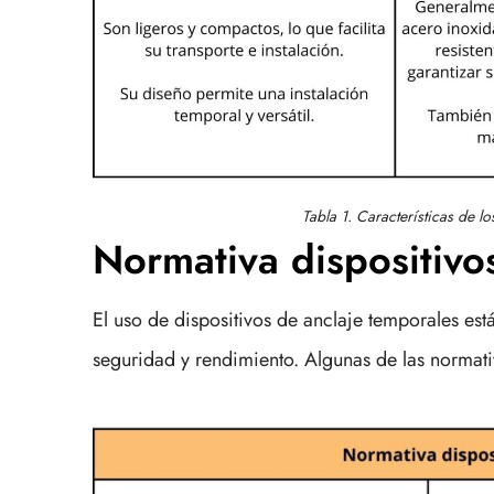
Tabla 1. Características de l
Normativa dispositivo
El uso de dispositivos de anclaje temporales est
seguridad y rendimiento. Algunas de las normati