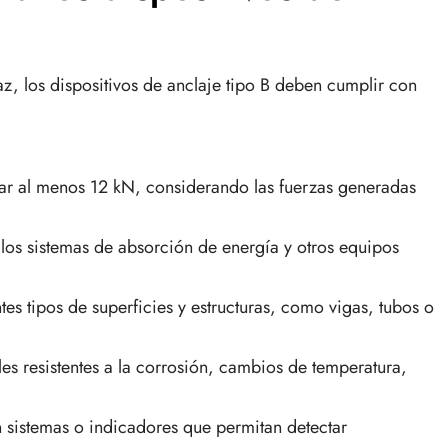
z, los dispositivos de anclaje tipo B deben cumplir con
ar al menos 12 kN, considerando las fuerzas generadas
los sistemas de absorción de energía y otros equipos
es tipos de superficies y estructuras, como vigas, tubos o
les resistentes a la corrosión, cambios de temperatura,
 sistemas o indicadores que permitan detectar