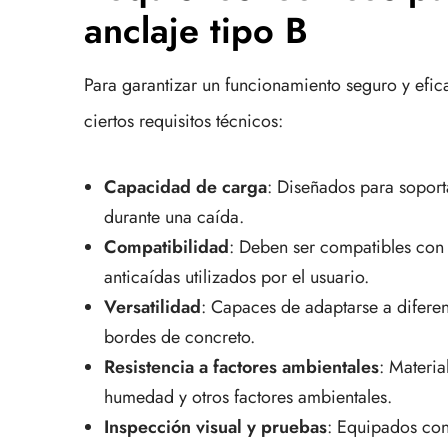
anclaje tipo B
Para garantizar un funcionamiento seguro y efica
ciertos requisitos técnicos:
Capacidad de carga
: Diseñados para soport
durante una caída.
Compatibilidad
: Deben ser compatibles con 
anticaídas utilizados por el usuario.
Versatilidad
: Capaces de adaptarse a diferent
bordes de concreto.
Resistencia a factores ambientales
: Materia
humedad y otros factores ambientales.
Inspección visual y pruebas
: Equipados con