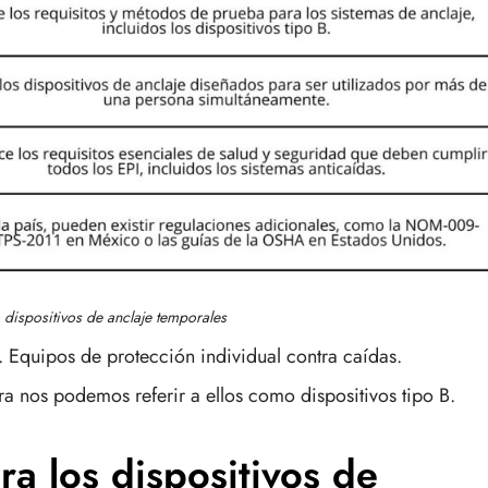
 dispositivos de anclaje temporales
Equipos de protección individual contra caídas.
ora nos podemos referir a ellos como dispositivos tipo B.
ra los dispositivos de