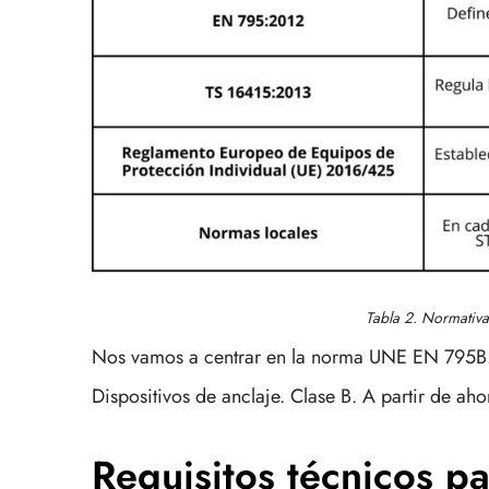
Tabla 2. Normativa
Nos vamos a centrar en la norma UNE EN 795B. 
Dispositivos de anclaje. Clase B. A partir de ah
Requisitos técnicos pa