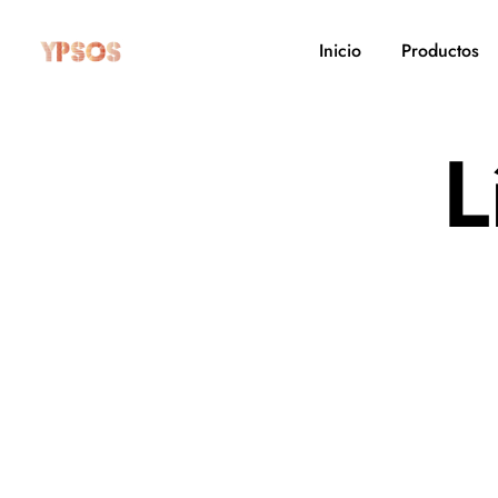
Inicio
Productos
L