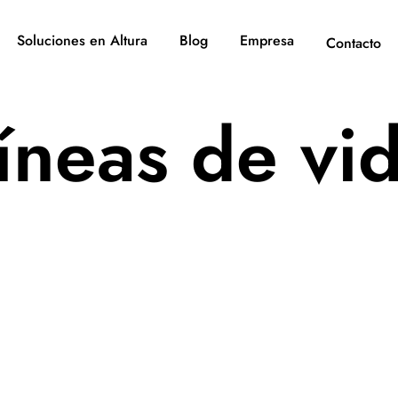
Soluciones en Altura
Blog
Empresa
Contacto
íneas de vi