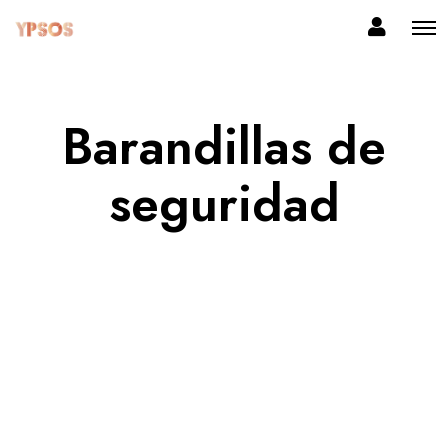
Barandillas de
seguridad