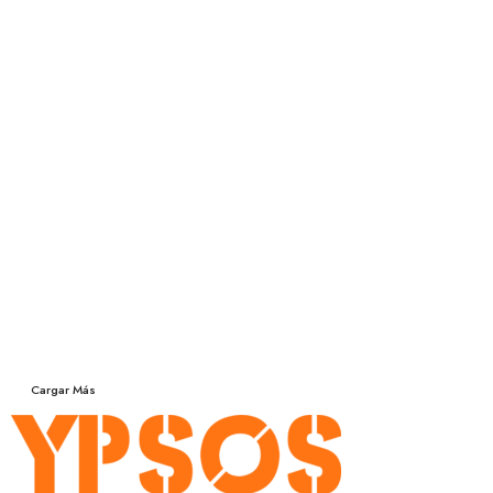
Cargar Más