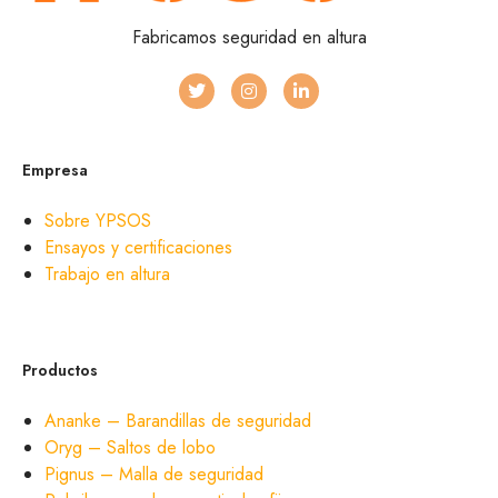
Fabricamos seguridad en altura
Empresa
Sobre YPSOS
Ensayos y certificaciones
Trabajo en altura
Productos
Ananke – Barandillas de seguridad
Oryg – Saltos de lobo
Pignus – Malla de seguridad