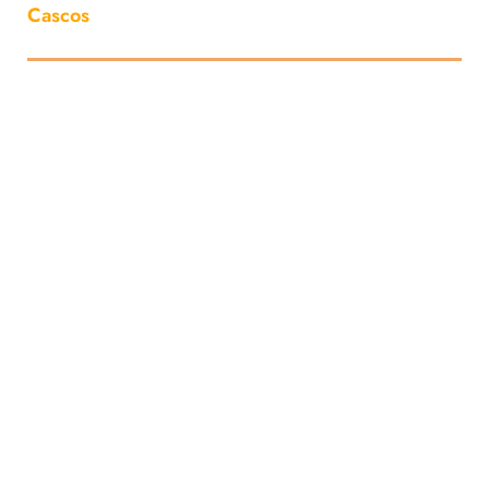
Cascos