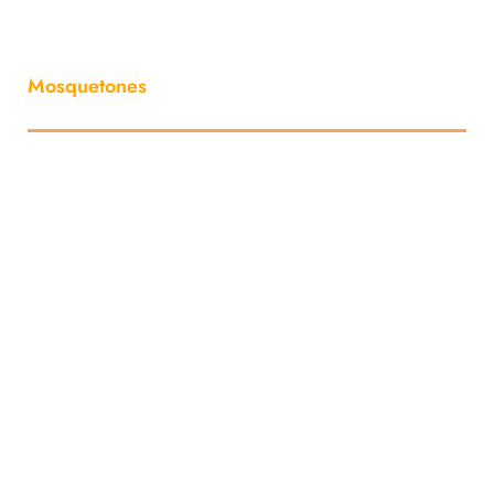
Mosquetones