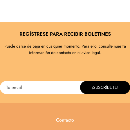
REGÍSTRESE PARA RECIBIR BOLETINES
Puede darse de baja en cualquier momento. Para ello, consulte nuestra
información de contacto en el aviso legal.
Contacto