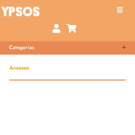
Categorías
Arneses