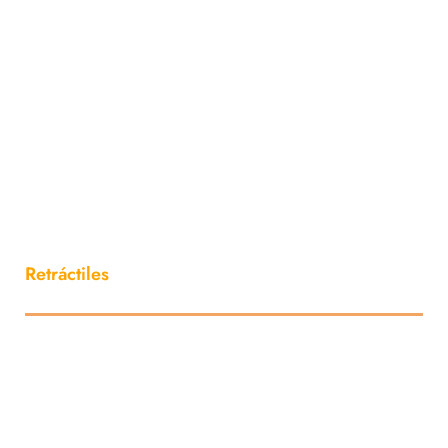
Retráctiles