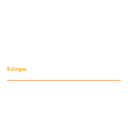
Eslingas