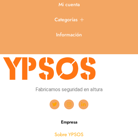
Mi cuenta
Categorías
Información
Fabricamos seguridad en altura
Empresa
Sobre YPSOS