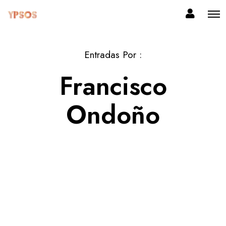
Entradas Por :
Francisco
Ondoño