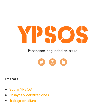
Fabricamos seguridad en altura
Empresa
Sobre YPSOS
Ensayos y certificaciones
Trabajo en altura