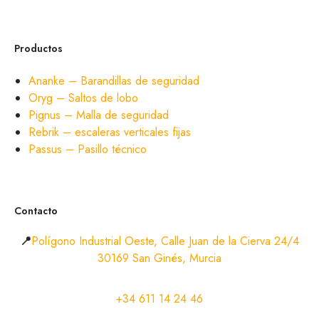
Productos
Ananke – Barandillas de seguridad
Oryg – Saltos de lobo
Pignus – Malla de seguridad
Rebrik – escaleras verticales fijas
Passus – Pasillo técnico
Contacto
📍
Polígono Industrial Oeste, Calle Juan de la Cierva 24/4
30169 San Ginés, Murcia
+34 611 14 24 46