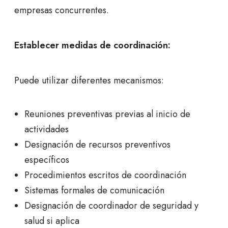
empresas concurrentes.
Establecer medidas de coordinación:
Puede utilizar diferentes mecanismos:
Reuniones preventivas previas al inicio de
actividades
Designación de recursos preventivos
específicos
Procedimientos escritos de coordinación
Sistemas formales de comunicación
Designación de coordinador de seguridad y
salud si aplica