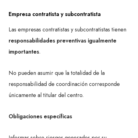
Empresa contratista y subcontratista
Las empresas contratistas y subcontratistas tienen
responsabilidades preventivas igualmente
importantes
.
No pueden asumir que la totalidad de la
responsabilidad de coordinación corresponde
únicamente al titular del centro.
Obligaciones específicas
Informar sobre riesgos generados por su