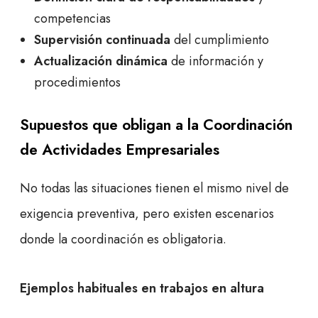
competencias
Supervisión continuada
del cumplimiento
Actualización dinámica
de información y
procedimientos
Supuestos que obligan a la Coordinación
de Actividades Empresariales
No todas las situaciones tienen el mismo nivel de
exigencia preventiva, pero existen escenarios
donde la coordinación es obligatoria.
Ejemplos habituales en trabajos en altura