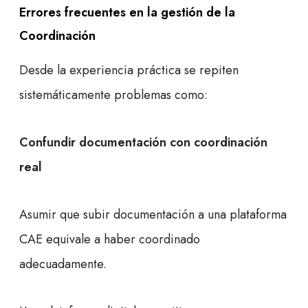
Errores frecuentes en la gestión de la
Coordinación
Desde la experiencia práctica se repiten
sistemáticamente problemas como:
Confundir documentación con coordinación
real
Asumir que subir documentación a una plataforma
CAE equivale a haber coordinado
adecuadamente.