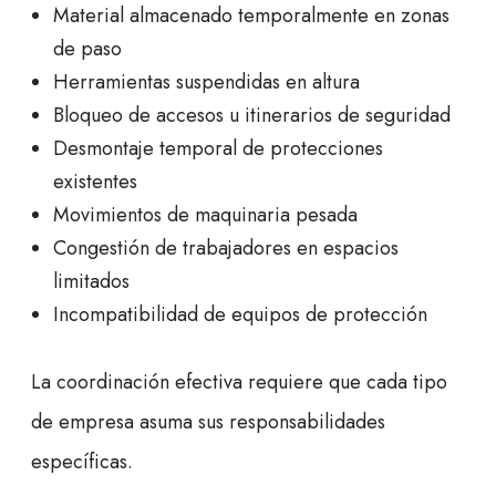
Material almacenado temporalmente en zonas
de paso
Herramientas suspendidas en altura
Bloqueo de accesos u itinerarios de seguridad
Desmontaje temporal de protecciones
existentes
Movimientos de maquinaria pesada
Congestión de trabajadores en espacios
limitados
Incompatibilidad de equipos de protección
La coordinación efectiva requiere que cada tipo
de empresa asuma sus responsabilidades
específicas.