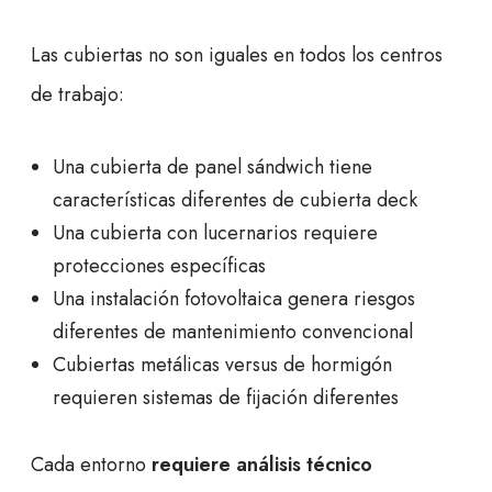
Las cubiertas no son iguales en todos los centros
de trabajo:
Una cubierta de panel sándwich tiene
características diferentes de cubierta deck
Una cubierta con lucernarios requiere
protecciones específicas
Una instalación fotovoltaica genera riesgos
diferentes de mantenimiento convencional
Cubiertas metálicas versus de hormigón
requieren sistemas de fijación diferentes
Cada entorno
requiere análisis técnico