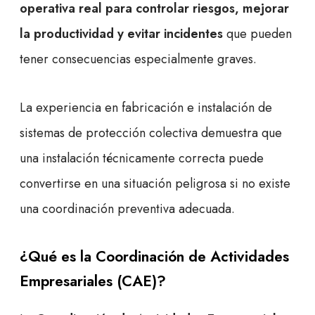
operativa real para controlar riesgos, mejorar
la productividad y evitar incidentes
que pueden
tener consecuencias especialmente graves.
La experiencia en fabricación e instalación de
sistemas de protección colectiva demuestra que
una instalación técnicamente correcta puede
convertirse en una situación peligrosa si no existe
una coordinación preventiva adecuada.
¿Qué es la Coordinación de Actividades
Empresariales (CAE)?