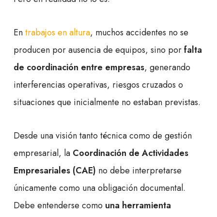
En
trabajos en altura
, muchos accidentes no se
producen por ausencia de equipos, sino por
falta
de coordinación entre empresas
, generando
interferencias operativas, riesgos cruzados o
situaciones que inicialmente no estaban previstas.
Desde una visión tanto técnica como de gestión
empresarial, la
Coordinación de Actividades
Empresariales (CAE)
no debe interpretarse
únicamente como una obligación documental.
Debe entenderse como
una herramienta