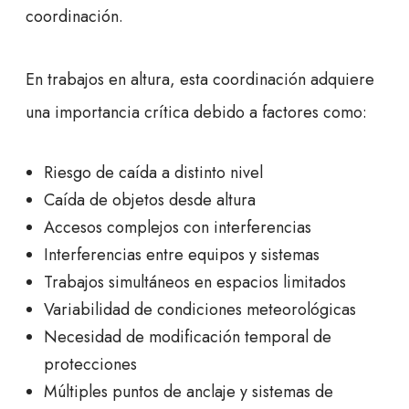
coordinación.
En trabajos en altura, esta coordinación adquiere
una importancia crítica debido a factores como:
Riesgo de caída a distinto nivel
Caída de objetos desde altura
Accesos complejos con interferencias
Interferencias entre equipos y sistemas
Trabajos simultáneos en espacios limitados
Variabilidad de condiciones meteorológicas
Necesidad de modificación temporal de
protecciones
Múltiples puntos de anclaje y sistemas de