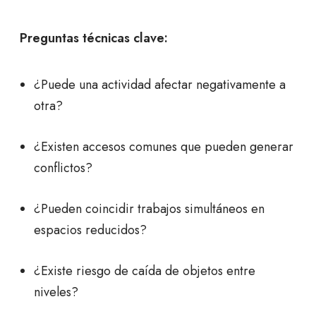
Preguntas técnicas clave:
¿Puede una actividad afectar negativamente a
otra?
¿Existen accesos comunes que pueden generar
conflictos?
¿Pueden coincidir trabajos simultáneos en
espacios reducidos?
¿Existe riesgo de caída de objetos entre
niveles?