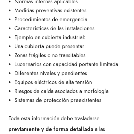
Normas internas aplicables
Medidas preventivas existentes
Procedimientos de emergencia
Características de las instalaciones
Ejemplo en cubierta industrial:
Una cubierta puede presentar:
Zonas frágiles o no transitables
Lucernarios con capacidad portante limitada
Diferentes niveles y pendientes
Equipos eléctricos de alta tensión
Riesgos de caída asociados a morfología
Sistemas de protección preexistentes
Toda esta información debe trasladarse
previamente y de forma detallada
a las