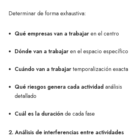
Determinar de forma exhaustiva:
Qué empresas van a trabajar
en el centro
Dónde van a trabajar
en el espacio específico
Cuándo van a trabajar
temporalización exacta
Qué riesgos genera cada actividad
análisis
detallado
Cuál es la duración
de cada fase
2. Análisis de interferencias entre actividades