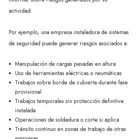
actividad:
Por ejemplo, una empresa instaladora de sistemas
de seguridad puede generar riesgos asociados a:
Manipulación de cargas pesadas en altura
Uso de herramientas eléctricas o neumáticas
Trabajos sobre borde de cubierta durante fase
provisional
Trabajos temporales sin protección definitiva
instalada
Operaciones de soldadura o corte si aplica
Tránsito continuo en zonas de trabajo de otras
empresas