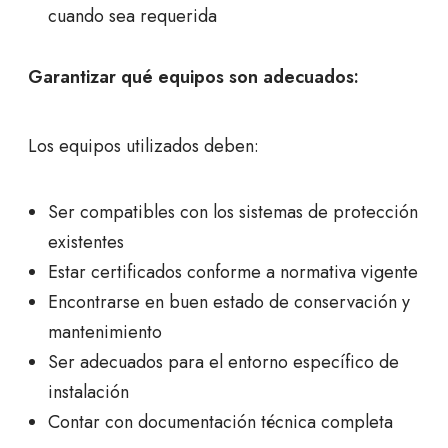
cuando sea requerida
Garantizar qué equipos son adecuados:
Los equipos utilizados deben:
Ser compatibles con los sistemas de protección
existentes
Estar certificados conforme a normativa vigente
Encontrarse en buen estado de conservación y
mantenimiento
Ser adecuados para el entorno específico de
instalación
Contar con documentación técnica completa