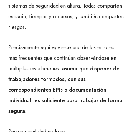
sistemas de seguridad en altura. Todas comparten
espacio, tiempos y recursos, y también comparten
riesgos.
Precisamente aquí aparece uno de los errores
más frecuentes que continúan observándose en
múltiples instalaciones:
asumir que disponer de
trabajadores formados, con sus
correspondientes EPIs o documentación
individual, es suficiente para trabajar de forma
segura
.
Pero en realidad no lo es.