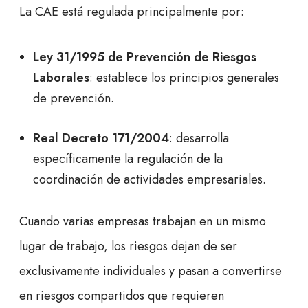
La CAE está regulada principalmente por:
Ley 31/1995 de Prevención de Riesgos
Laborales
: establece los principios generales
de prevención.
Real Decreto 171/2004
: desarrolla
específicamente la regulación de la
coordinación de actividades empresariales.
Cuando varias empresas trabajan en un mismo
lugar de trabajo, los riesgos dejan de ser
exclusivamente individuales y pasan a convertirse
en riesgos compartidos que requieren