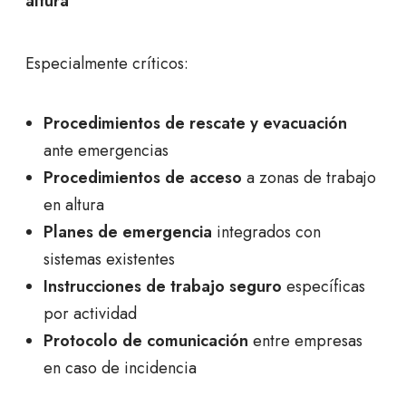
altura
Especialmente críticos:
Procedimientos de rescate y evacuación
ante emergencias
Procedimientos de acceso
a zonas de trabajo
en altura
Planes de emergencia
integrados con
sistemas existentes
Instrucciones de trabajo seguro
específicas
por actividad
Protocolo de comunicación
entre empresas
en caso de incidencia