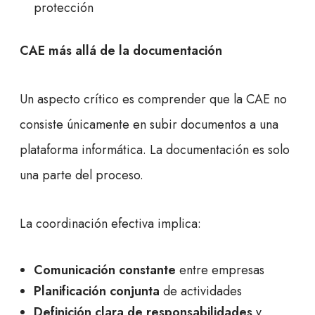
protección
CAE más allá de la documentación
Un aspecto crítico es comprender que la CAE no
consiste únicamente en subir documentos a una
plataforma informática. La documentación es solo
una parte del proceso.
La coordinación efectiva implica:
Comunicación constante
entre empresas
Planificación conjunta
de actividades
Definición clara de responsabilidades
y