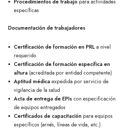
Procedimientos de trabajo
para actividades
específicas
Documentación de trabajadores
Certificación de formación en PRL
a nivel
requerido
Certificación de formación específica en
altura
(acreditada por entidad competente)
Aptitud médica
expedida por servicio de
vigilancia de la salud
Acta de entrega de EPIs
con especificación
de equipos entregados
Certificados de capacitación
para equipos
específicos (arnés, líneas de vida, etc.)