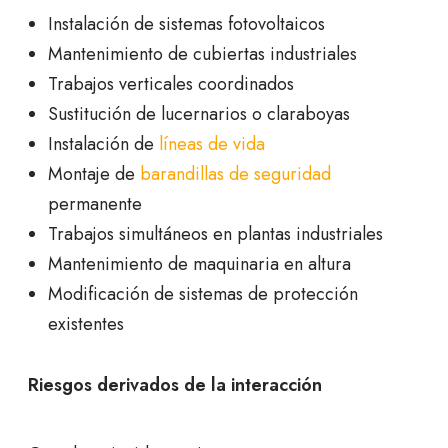
Instalación de sistemas fotovoltaicos
Mantenimiento de cubiertas industriales
Trabajos verticales coordinados
Sustitución de lucernarios o claraboyas
Instalación de
líneas de vida
Montaje de
barandillas de seguridad
permanente
Trabajos simultáneos en plantas industriales
Mantenimiento de maquinaria en altura
Modificación de sistemas de protección
existentes
Riesgos derivados de la interacción