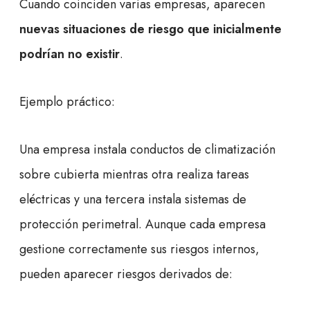
Cuando coinciden varias empresas, aparecen
nuevas situaciones de riesgo que inicialmente
podrían no existir
.
Ejemplo práctico:
Una empresa instala conductos de climatización
sobre cubierta mientras otra realiza tareas
eléctricas y una tercera instala sistemas de
protección perimetral. Aunque cada empresa
gestione correctamente sus riesgos internos,
pueden aparecer riesgos derivados de: