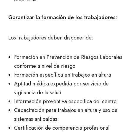
Garantizar la formación de los trabajadores:
Los trabajadores deben disponer de:
Formación en Prevención de Riesgos Laborales
conforme a nivel de riesgo
Formación específica en trabajos en altura
Aptitud médica expedida por servicio de
vigilancia de la salud
Información preventiva específica del centro
Capacitación para trabajos en altura y uso de
sistemas anticaídas
Certificación de competencia profesional