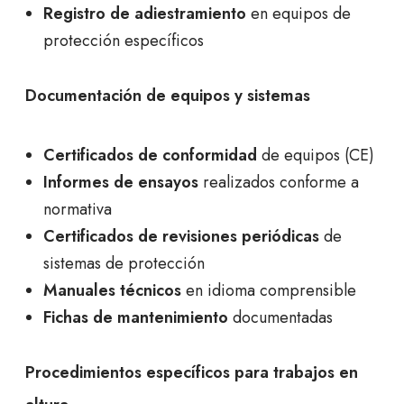
Registro de adiestramiento
en equipos de
protección específicos
Documentación de equipos y sistemas
Certificados de conformidad
de equipos (CE)
Informes de ensayos
realizados conforme a
normativa
Certificados de revisiones periódicas
de
sistemas de protección
Manuales técnicos
en idioma comprensible
Fichas de mantenimiento
documentadas
Procedimientos específicos para trabajos en