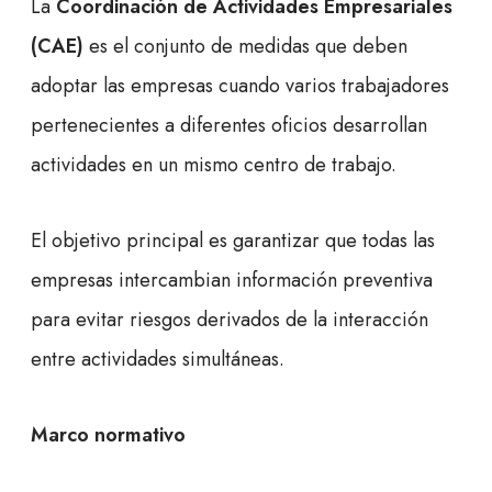
La
Coordinación de Actividades Empresariales
(CAE)
es el conjunto de medidas que deben
adoptar las empresas cuando varios trabajadores
pertenecientes a diferentes oficios desarrollan
actividades en un mismo centro de trabajo.
El objetivo principal es garantizar que todas las
empresas intercambian información preventiva
para evitar riesgos derivados de la interacción
entre actividades simultáneas.
Marco normativo