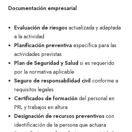
Documentación empresarial
Evaluación de riesgos
actualizada y adaptada
a la actividad
Planificación preventiva
específica para las
actividades previstas
Plan de Seguridad y Salud
si es requerido
por la normativa aplicable
Seguro de responsabilidad civil
conforme a
requisitos legales
Certificados de formación
del personal en
PRL y trabajos en altura
Designación de recursos preventivos
con
identificación de la persona que actuara