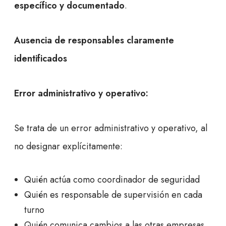
específico y documentado
.
Ausencia de responsables claramente
identificados
Error administrativo y operativo:
Se trata de un error administrativo y operativo, al
no designar explícitamente:
Quién actúa como coordinador de seguridad
Quién es responsable de supervisión en cada
turno
Quién comunica cambios a las otras empresas