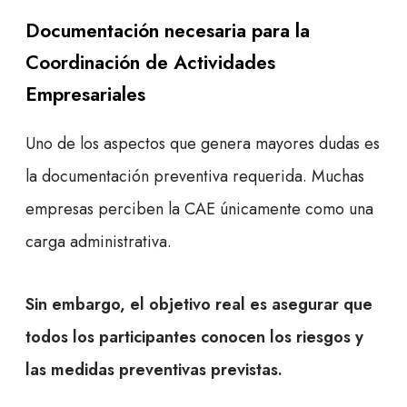
Documentación necesaria para la
Coordinación de Actividades
Empresariales
Uno de los aspectos que genera mayores dudas es
la documentación preventiva requerida. Muchas
empresas perciben la CAE únicamente como una
carga administrativa.
Sin embargo, el objetivo real es asegurar que
todos los participantes conocen los riesgos y
las medidas preventivas previstas.