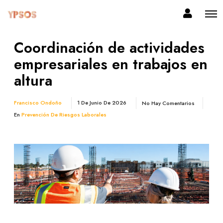
Coordinación de actividades
empresariales en trabajos en
altura
Francisco Ondoño
1 De Junio De 2026
No Hay Comentarios
En
Prevención De Riesgos Laborales