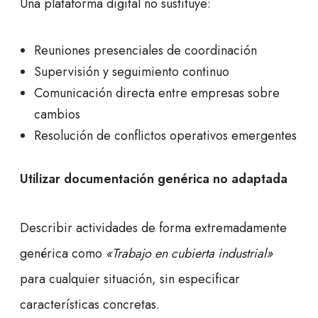
Una plataforma digital no sustituye:
Reuniones presenciales de coordinación
Supervisión y seguimiento continuo
Comunicación directa entre empresas sobre
cambios
Resolución de conflictos operativos emergentes
Utilizar documentación genérica no adaptada
Describir actividades de forma extremadamente
genérica como
«Trabajo en cubierta industrial»
para cualquier situación, sin especificar
características concretas.