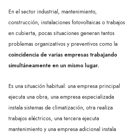
En el sector industrial, mantenimiento,
construcción, instalaciones fotovoltaicas o trabajos
en cubierta, pocas situaciones generan tantos
problemas organizativos y preventivos como la
coincidencia de varias empresas trabajando
simultáneamente en un mismo lugar.
Es una situación habitual: una empresa principal
ejecuta una obra, una empresa especializada
instala sistemas de climatización, otra realiza
trabajos eléctricos, una tercera ejecuta
mantenimiento y una empresa adicional instala