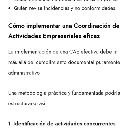
Quién revisa incidencias y no conformidades
Cómo implementar una Coordinación de
Actividades Empresariales eficaz
La implementación de una CAE efectiva debe ir
más allá del cumplimiento documental puramente
administrativo.
Una metodología práctica y fundamentada podría
estructurarse así:
1. Identificación de actividades concurrentes