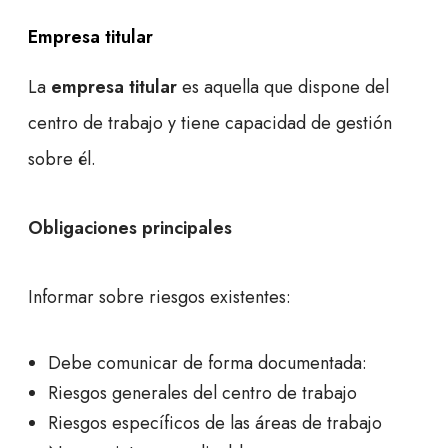
Empresa titular
La
empresa titular
es aquella que dispone del
centro de trabajo y tiene capacidad de gestión
sobre él.
Obligaciones principales
Informar sobre riesgos existentes:
Debe comunicar de forma documentada:
Riesgos generales del centro de trabajo
Riesgos específicos de las áreas de trabajo