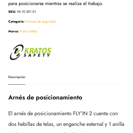
para posicionarse mientras se realiza el trabajo.
SKU:
FA 10 201 01
Categoría:
Arneses de seguridad
Marca:
Kratos Safety
Descripción
Arnés de posicionamiento
El arnés de posicionamiento FLY’IN 2 cuenta con
dos hebillas de telas, un enganche esternal y 1 anilla