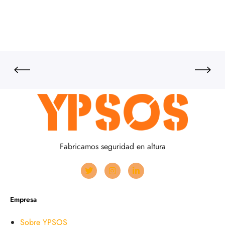
Fabricamos seguridad en altura
Empresa
Sobre YPSOS