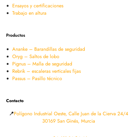
Ensayos y certificaciones
Trabajo en altura
Productos
Ananke – Barandillas de seguridad
Oryg – Saltos de lobo
Pignus – Malla de seguridad
Rebrik – escaleras verticales fijas
Passus – Pasillo técnico
Contacto
📍
Polígono Industrial Oeste, Calle Juan de la Cierva 24/4
30169 San Ginés, Murcia