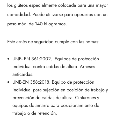
los glúteos especialmente colocada para una mayor
comodidad. Puede utilizarse para operarios con un
peso máx. de 140 kilogramos.
Este arnés de seguridad cumple con las nomas:
UNE- EN 361:2002. Equipos de protección
individual contra caídas de altura. Arneses
anticaídas.
UNE-EN 358:2018. Equipo de protección
individual para sujeción en posición de trabajo y
prevención de caídas de altura. Cinturones y
equipos de amarre para posicionamiento de
trabajo o de retención.