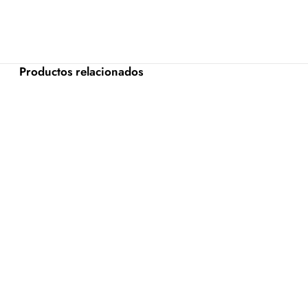
Productos relacionados