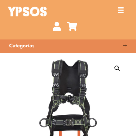
Categorías