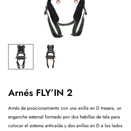
Arnés FLY’IN 2
Arnés de posicionamiento con una anilla en D trasera, un
enganche esternal formado por dos hebillas de tela para
colocar el sistema anticaída y dos anillas en D a los lados