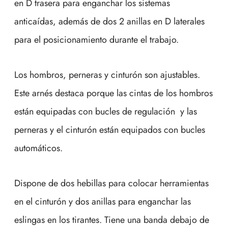
en D trasera para enganchar los sistemas
anticaídas, además de dos 2 anillas en D laterales
para el posicionamiento durante el trabajo.
Los hombros, perneras y cinturón son ajustables.
Este arnés destaca porque las cintas de los hombros
están equipadas con bucles de regulación y las
perneras y el cinturón están equipados con bucles
automáticos.
Dispone de dos hebillas para colocar herramientas
en el cinturón y dos anillas para enganchar las
eslingas en los tirantes. Tiene una banda debajo de