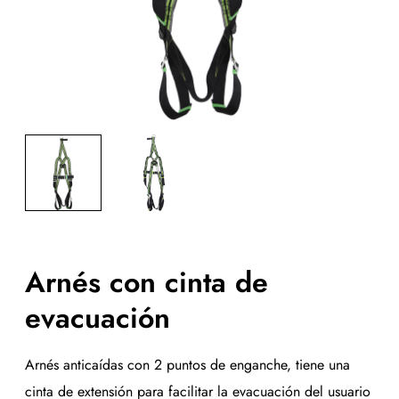
Arnés con cinta de
evacuación
Arnés anticaídas con 2 puntos de enganche, tiene una
cinta de extensión para facilitar la evacuación del usuario