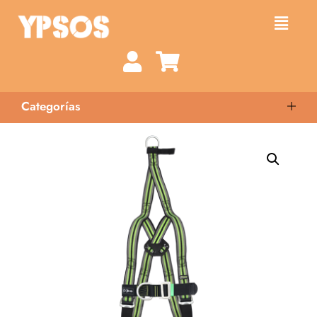
Categorías