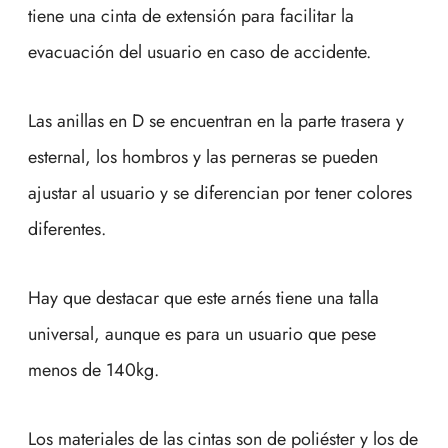
tiene una cinta de extensión para facilitar la
evacuación del usuario en caso de accidente.
Las anillas en D se encuentran en la parte trasera y
esternal, los hombros y las perneras se pueden
ajustar al usuario y se diferencian por tener colores
diferentes.
Hay que destacar que este arnés tiene una talla
universal, aunque es para un usuario que pese
menos de 140kg.
Los materiales de las cintas son de poliéster y los de