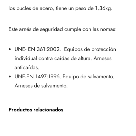
los bucles de acero, tiene un peso de 1,36kg.
Este arnés de seguridad cumple con las nomas:
UNE- EN 361:2002. Equipos de protección
individual contra caídas de altura. Arneses
anticaídas.
UNE-EN 1497:1996. Equipo de salvamento.
Arneses de salvamento.
Productos relacionados