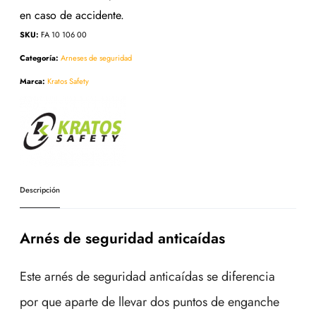
en caso de accidente.
SKU:
FA 10 106 00
Categoría:
Arneses de seguridad
Marca:
Kratos Safety
Descripción
Arnés de seguridad anticaídas
Este arnés de seguridad anticaídas se diferencia
por que aparte de llevar dos puntos de enganche