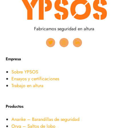
Fabricamos seguridad en altura
Empresa
Sobre YPSOS
Ensayos y certificaciones
Trabajo en altura
Productos
Ananke – Barandillas de seguridad
Oryg – Saltos de lobo