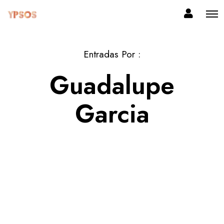
Entradas Por :
Guadalupe
Garcia