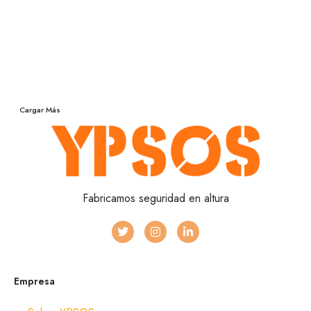
Cargar Más
Fabricamos seguridad en altura
Empresa