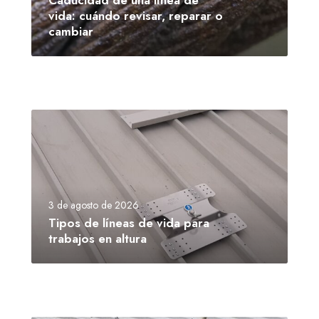
Caducidad de una línea de
vida: cuándo revisar, reparar o
cambiar
3 de agosto de 2026
Tipos de líneas de vida para
trabajos en altura