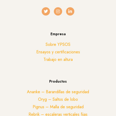
Empresa
Sobre YPSOS
Ensayos y certificaciones
Trabajo en altura
Productos
Ananke – Barandillas de seguridad
Oryg – Saltos de lobo
Pignus – Malla de seguridad
Rebrik – escaleras verticales fijas