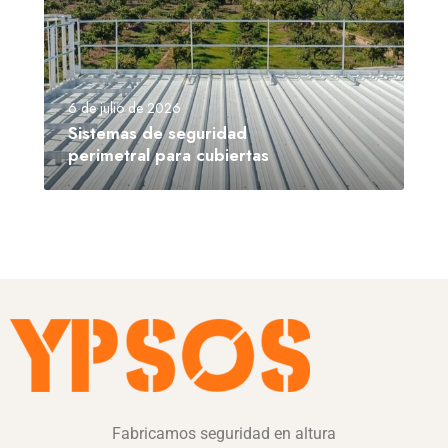
6 de julio de 2026
Sistemas de seguridad
perimetral para cubiertas
Fabricamos seguridad en altura