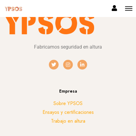
Fabricamos seguridad en altura
Empresa
Sobre YPSOS
Ensayos y certificaciones
Trabajo en altura