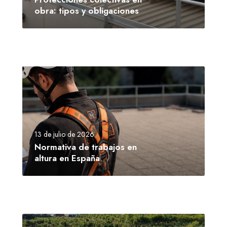
obra: tipos y obligaciones
13 de julio de 2026
Normativa de trabajos en
altura en España