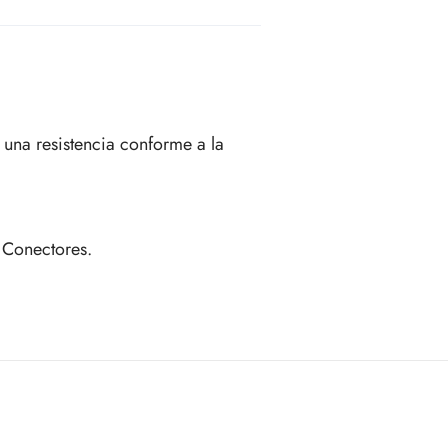
 una resistencia conforme a la
 Conectores.