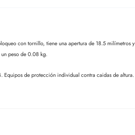
queo con tornillo, tiene una apertura de 18.5 milímetros y
 un peso de 0.08 kg.
Equipos de protección individual contra caidas de altura.