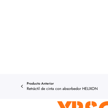
Producto Anterior
Retráctil de cinta con absorbedor HELIXON