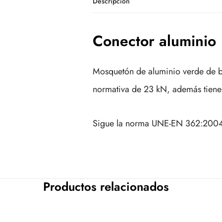
Descripción
Conector aluminio
Mosquetón de aluminio verde de blo
normativa de 23 kN, además tiene
Sigue la norma UNE-EN 362:2004. 
Productos relacionados